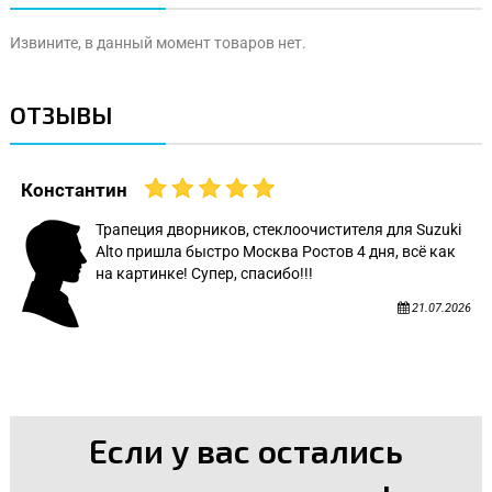
Извините, в данный момент товаров нет.
ОТЗЫВЫ
Константин
Трапеция дворников, стеклоочистителя для Suzuki
Alto пришла быстро Москва Ростов 4 дня, всё как
на картинке! Супер, спасибо!!!
21.07.2026
Если у вас остались