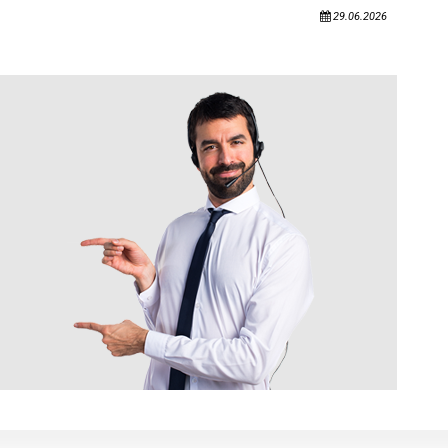
29.06.2026