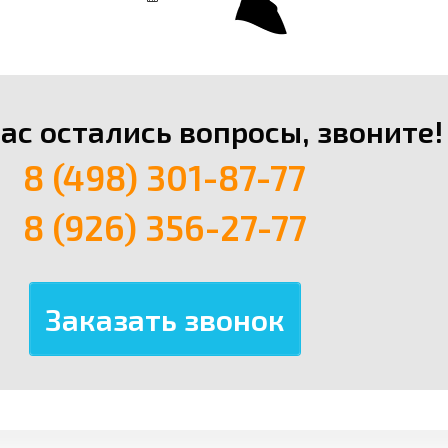
вас остались вопросы, звоните!
8 (498) 301-87-77
8 (926) 356-27-77