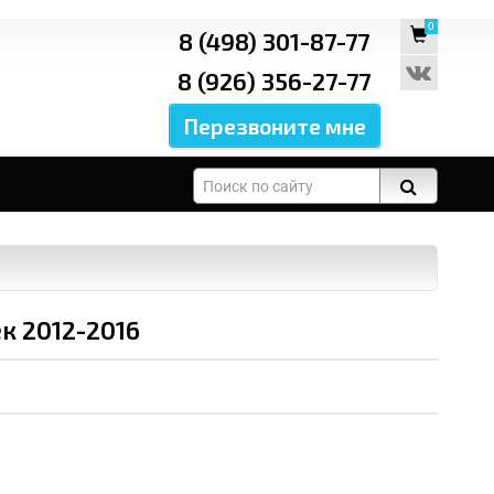
0
8 (498) 301-87-77
8 (926) 356-27-77
к 2012-2016