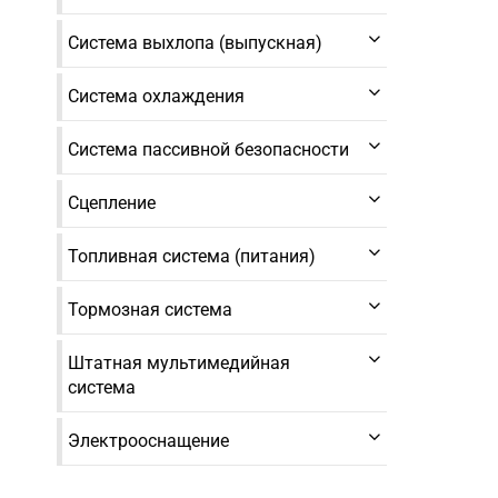
Система выхлопа (выпускная)
Система охлаждения
Система пассивной безопасности
Сцепление
Топливная система (питания)
Тормозная система
Штатная мультимедийная
система
Электрооснащение