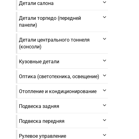
Детали салона
Детали торпедо (передней
панели)
Детали центрального тоннеля
(консоли)
Кузовные детали
Оптика (светотехника, освещение)
Отопление и кондиционирование
Подвеска задняя
Подвеска передняя
Рулевое управление