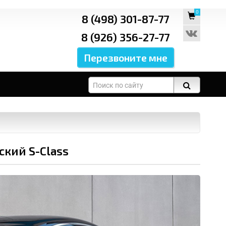
0
8 (498) 301-87-77
8 (926) 356-27-77
ский S-Class