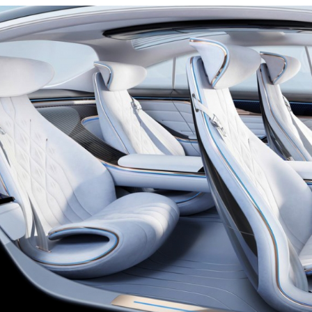
Спасибо, мне это не нужно!