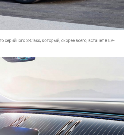
серийного S-Class, который, скорее всего, встанет в EV-