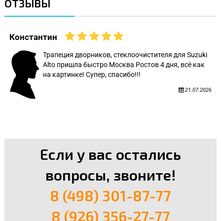
ОТЗЫВЫ
Константин
Трапеция дворников, стеклоочистителя для Suzuki
Alto пришла быстро Москва Ростов 4 дня, всё как
на картинке! Супер, спасибо!!!
21.07.2026
Если у вас остались
вопросы, звоните!
8 (498) 301-87-77
8 (926) 356-27-77