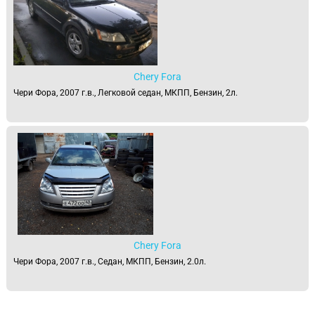
Chery Fora
Чери Фора, 2007 г.в., Легковой седан, МКПП, Бензин, 2л.
Chery Fora
Чери Фора, 2007 г.в., Седан, МКПП, Бензин, 2.0л.