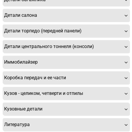
Детали салона
Детали торпедо (передней панели)
Детали центрального тоннеля (консоли)
Иммобилайзер
Коробка передач и ее части
Кузов - целиком, четверти и отпилы
Кузовные детали
Литература