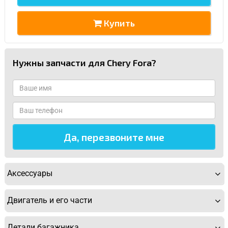
Купить
Нужны запчасти для Chery Fora?
Аксессуары
Двигатель и его части
Детали багажника