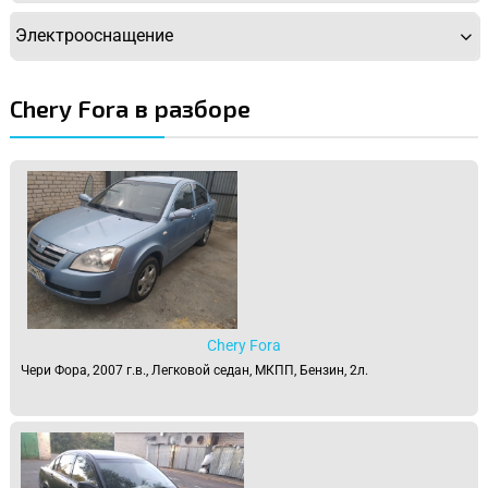
Электрооснащение
Chery Fora в разборе
Chery Fora
Чери Фора, 2007 г.в., Легковой седан, МКПП, Бензин, 2л.