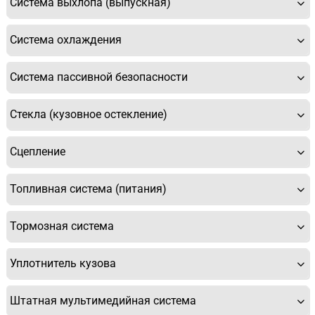
Система выхлопа (выпускная)
Система охлаждения
Спасибо, мне это не нужно!
Система пассивной безопасности
Стекла (кузовное остекление)
Сцепление
Топливная система (питания)
Тормозная система
Уплотнитель кузова
Штатная мультимедийная система