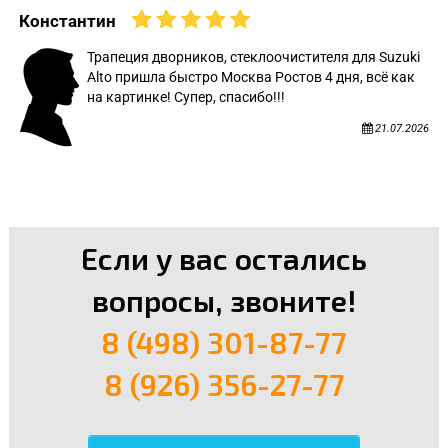
Константин
Трапеция дворников, стеклоочистителя для Suzuki
Alto пришла быстро Москва Ростов 4 дня, всё как
на картинке! Супер, спасибо!!!
21.07.2026
Если у вас остались
вопросы, звоните!
8 (498) 301-87-77
8 (926) 356-27-77