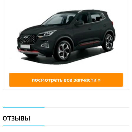
посмотреть все запчасти »
ОТЗЫВЫ