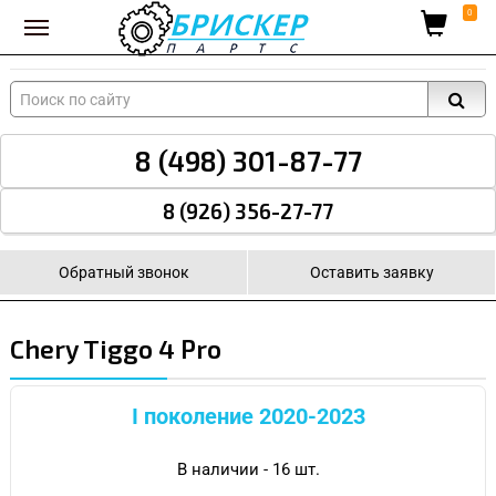
Вход для поставщиков
0
8 (498) 301-87-77
8 (926) 356-27-77
Обратный звонок
Оставить заявку
Chery Tiggo 4 Pro
I поколение 2020-2023
В наличии - 16 шт.