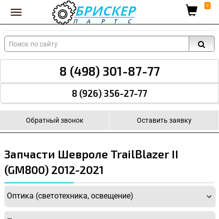
Вход для поставщиков
0
8 (498) 301-87-77
8 (926) 356-27-77
Обратный звонок
Оставить заявку
Запчасти Шевроле TrailBlazer II
(GM800) 2012-2021
Оптика (светотехника, освещение)