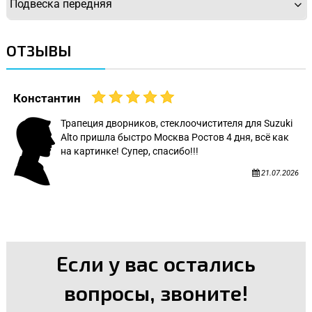
Подвеска передняя
ОТЗЫВЫ
Константин
Трапеция дворников, стеклоочистителя для Suzuki
Alto пришла быстро Москва Ростов 4 дня, всё как
на картинке! Супер, спасибо!!!
21.07.2026
Если у вас остались
вопросы, звоните!