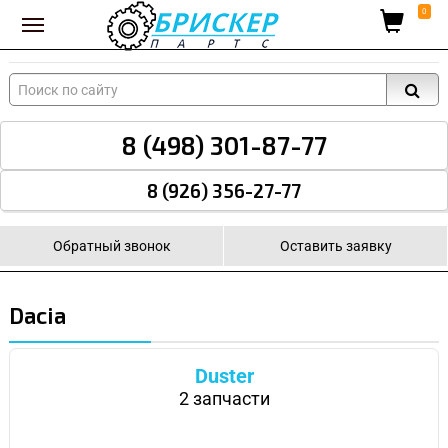
Вход для поставщиков
0
8 (498) 301-87-77
8 (926) 356-27-77
Обратный звонок
Оставить заявку
Dacia
Duster
2 запчасти