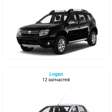
Logan
12 запчастей