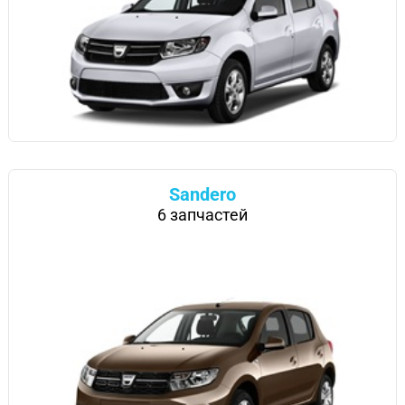
Sandero
6 запчастей