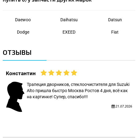
Daewoo
Daihatsu
Datsun
Dodge
EXEED
Fiat
ОТЗЫВЫ
Константин
Трапеция дворников, стеклоочистителя для Suzuki
Alto пришла быстро Москва Ростов 4 дня, всё как
на картинке! Супер, спасибо!!!
21.07.2026