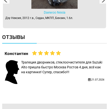
Daewoo Nexia
Дэу Нексия, 2012 г.в., Седан, МКПП, Бензин, 1.6л.
ОТЗЫВЫ
Константин
Трапеция дворников, стеклоочистителя для Suzuki
Alto пришла быстро Москва Ростов 4 дня, всё как
на картинке! Супер, спасибо!!!
21.07.2026