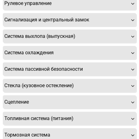
Рулевое управление
Сигнализация и центральный замок
Система выхлопа (выпускная)
Система охлаждения
Система пассивной безопасности
Стекла (кузовное остекление)
Сцепление
Топливная система (питания)
Тормозная система