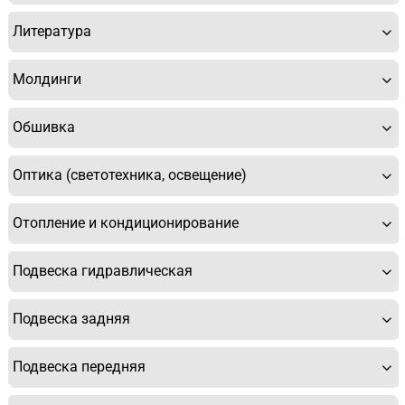
Литература
Молдинги
Обшивка
Оптика (светотехника, освещение)
Отопление и кондиционирование
Подвеска гидравлическая
Подвеска задняя
Подвеска передняя