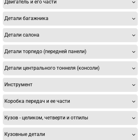
Двигатель и его части
Детали багажника
Детали салона
Детали торпедо (передней панели)
Детали центрального тоннеля (консоли)
Инструмент
Коробка передач и ее части
Кузов - целиком, четверти и отпилы
Кузовные детали