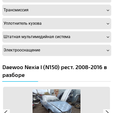
Трансмиссия
Уплотнитель кузова
Штатная мультимедийная система
Электрооснащение
Daewoo Nexia I (N150) рест. 2008-2016 в
разборе