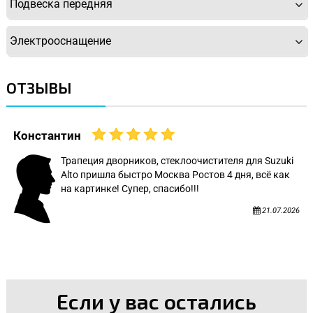
Подвеска передняя
Электрооснащение
ОТЗЫВЫ
Константин
Трапеция дворников, стеклоочистителя для Suzuki
Alto пришла быстро Москва Ростов 4 дня, всё как
на картинке! Супер, спасибо!!!
21.07.2026
Если у вас остались