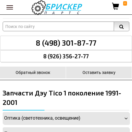
Вход для поставщиков
0
8 (498) 301-87-77
8 (926) 356-27-77
Обратный звонок
Оставить заявку
Запчасти Дэу Tico 1 поколение 1991-
2001
Оптика (светотехника, освещение)