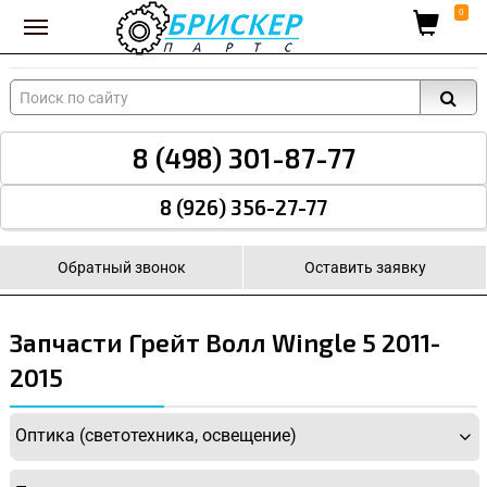
Вход для поставщиков
0
8 (498) 301-87-77
8 (926) 356-27-77
Обратный звонок
Оставить заявку
Запчасти Грейт Волл Wingle 5 2011-
2015
Оптика (светотехника, освещение)