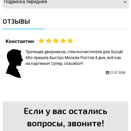
Подвеска передняя
ОТЗЫВЫ
Константин
Трапеция дворников, стеклоочистителя для Suzuki
Alto пришла быстро Москва Ростов 4 дня, всё как
на картинке! Супер, спасибо!!!
21.07.2026
Если у вас остались
вопросы, звоните!