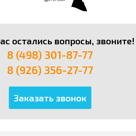
вас остались вопросы, звоните!
8 (498) 301-87-77
8 (926) 356-27-77