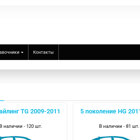
авочники
Контакты
тайлинг TG 2009-2011
5 поколение HG 201
В наличии - 120 шт.
В наличии - 81 шт.