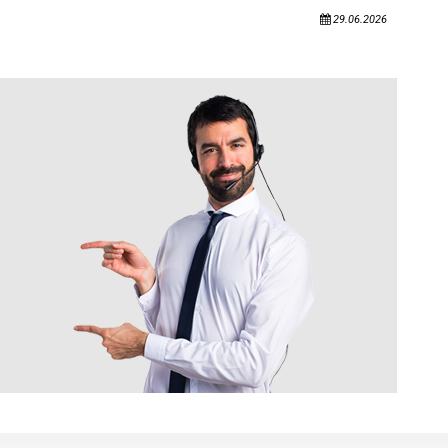
29.06.2026