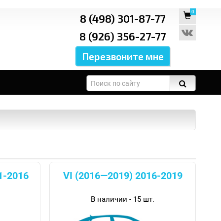
0
8 (498) 301-87-77
8 (926) 356-27-77
1-2016
VI (2016—2019) 2016-2019
В наличии - 15 шт.