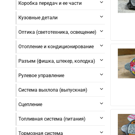
Коробка передач и ее части
Кузовные детали
Оптика (светотехника, освещение)
Отопление и кондиционирование
Разъем (фишка, штекер, колодка)
Рулевое управление
Система выхлопа (выпускная)
Сцепление
Топливная система (питания)
Тормозная система