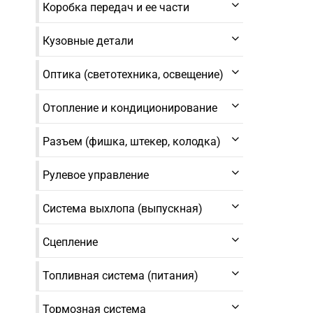
Коробка передач и ее части
Кузовные детали
Оптика (светотехника, освещение)
Отопление и кондиционирование
Разъем (фишка, штекер, колодка)
Рулевое управление
Система выхлопа (выпускная)
Сцепление
Топливная система (питания)
Тормозная система