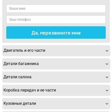
Двигатель и его части
Детали багажника
Детали салона
Коробка передач и ее части
Кузовные детали