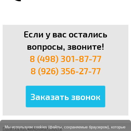
Если у вас остались
вопросы, звоните!
8 (498) 301-87-77
8 (926) 356-27-77
Мы используем cookies (файлы, сохраняемые браузером), которые
Политка конфиденциальности