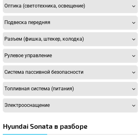
Оптика (светотехника, освещение)
Подвеска передняя
Разъем (фишка, штекер, колодка)
Рулевое управление
Система пассивной безопасности
Топливная система (питания)
Электрооснащение
Hyundai Sonata в разборе