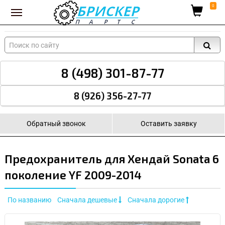
Вход для поставщиков
0
8 (498) 301-87-77
8 (926) 356-27-77
Обратный звонок
Оставить заявку
Предохранитель для Хендай Sonata 6
поколение YF 2009-2014
По названию
Сначала дешевые
Сначала дорогие