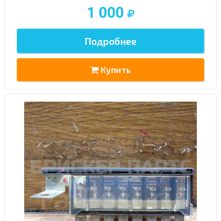
1 000
Подробнее
Купить