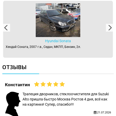
Hyundai Sonata
Хендай Соната, 2007 г.в., Седан, МКПП, Бензин, 2л.
ОТЗЫВЫ
Константин
Трапеция дворников, стеклоочистителя для Suzuki
Alto пришла быстро Москва Ростов 4 дня, всё как
на картинке! Супер, спасибо!!!
21.07.2026