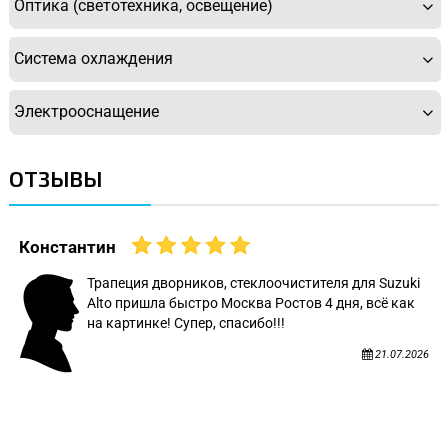
Оптика (светотехника, освещение)
Система охлаждения
Электрооснащение
ОТЗЫВЫ
Константин
Трапеция дворников, стеклоочистителя для Suzuki
Alto пришла быстро Москва Ростов 4 дня, всё как
на картинке! Супер, спасибо!!!
21.07.2026