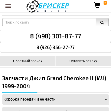
Вход для поставщиков
0
8 (498) 301-87-77
8 (926) 356-27-77
Обратный звонок
Оставить заявку
Запчасти Джип Grand Cherokee II (WJ)
1999-2004
Коробка передач и ее части