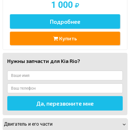
1 000
Подробнее
Купить
Нужны запчасти для Kia Rio?
Двигатель и его части