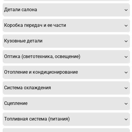
Детали салона
Коробка передач и ее части
Кузовные детали
Оптика (светотехника, освещение)
Отопление и кондиционирование
Система охлаждения
Сцепление
Топливная система (питания)