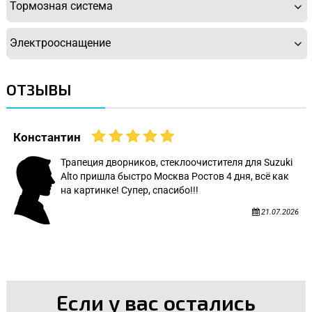
Тормозная система
Электрооснащение
ОТЗЫВЫ
Константин
Трапеция дворников, стеклоочистителя для Suzuki
Alto пришла быстро Москва Ростов 4 дня, всё как
на картинке! Супер, спасибо!!!
21.07.2026
Если у вас остались