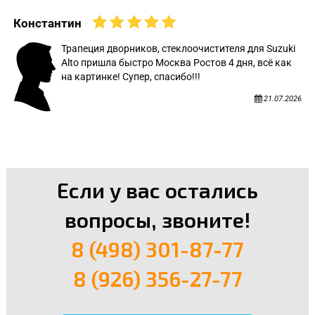
Константин
Трапеция дворников, стеклоочистителя для Suzuki
Alto пришла быстро Москва Ростов 4 дня, всё как
на картинке! Супер, спасибо!!!
21.07.2026
Если у вас остались
вопросы, звоните!
8 (498) 301-87-77
8 (926) 356-27-77