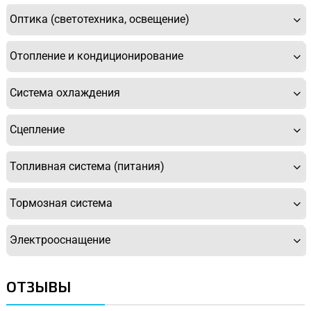
Оптика (светотехника, освещение)
Отопление и кондиционирование
Система охлаждения
Сцепление
Топливная система (питания)
Тормозная система
Электрооснащение
ОТЗЫВЫ