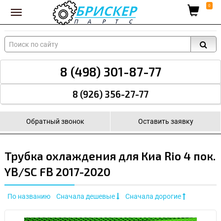
Вход для поставщиков
0
8 (498) 301-87-77
8 (926) 356-27-77
Обратный звонок
Оставить заявку
Трубка охлаждения для Киа Rio 4 пок.
YB/SC FB 2017-2020
По названию
Сначала дешевые
Сначала дорогие