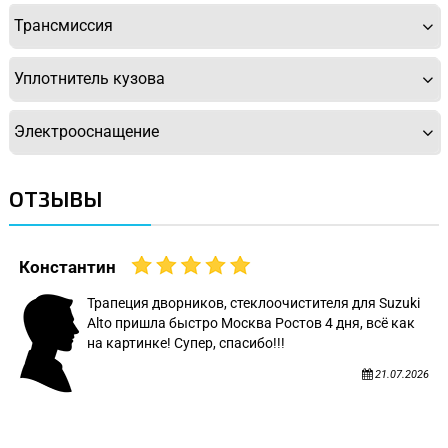
Трансмиссия
Уплотнитель кузова
Электрооснащение
ОТЗЫВЫ
Константин
Трапеция дворников, стеклоочистителя для Suzuki
Alto пришла быстро Москва Ростов 4 дня, всё как
на картинке! Супер, спасибо!!!
21.07.2026