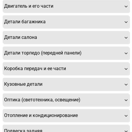
Двигатель и его части
Детали багажника
Детали салона
Детали торпедо (передней панели)
Коробка передач и ее части
Кузовные детали
Оптика (светотехника, освещение)
Отопление и кондиционирование
Подвеска задняя