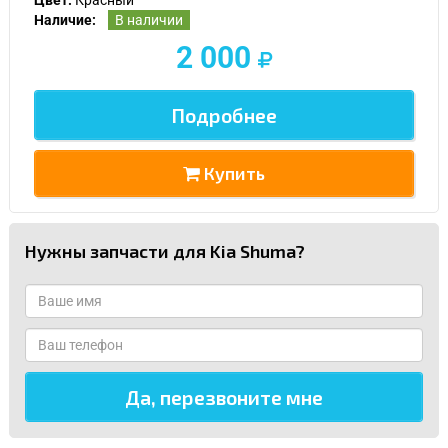
Наличие:
В наличии
2 000
Подробнее
Купить
Нужны запчасти для Kia Shuma?