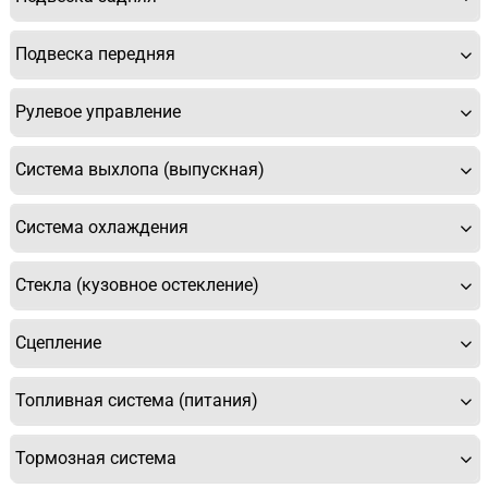
Подвеска передняя
Рулевое управление
Система выхлопа (выпускная)
Система охлаждения
Стекла (кузовное остекление)
Сцепление
Топливная система (питания)
Тормозная система