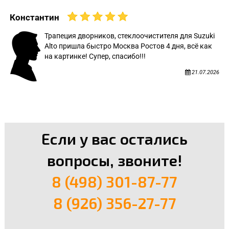
Константин
Трапеция дворников, стеклоочистителя для Suzuki
Alto пришла быстро Москва Ростов 4 дня, всё как
на картинке! Супер, спасибо!!!
21.07.2026
Если у вас остались
вопросы, звоните!
8 (498) 301-87-77
8 (926) 356-27-77