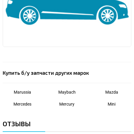
Купить б/у запчасти других марок
Marussia
Maybach
Mazda
Mercedes
Mercury
Mini
ОТЗЫВЫ