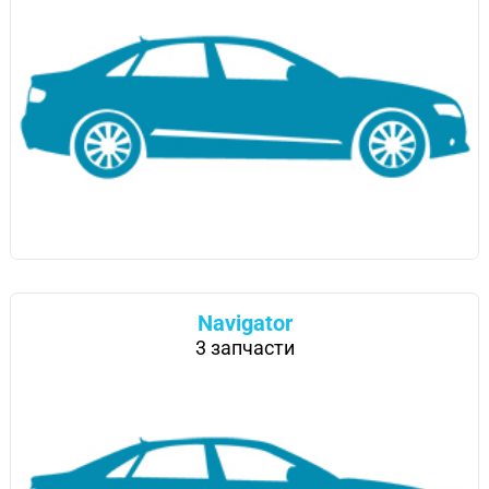
Navigator
3 запчасти