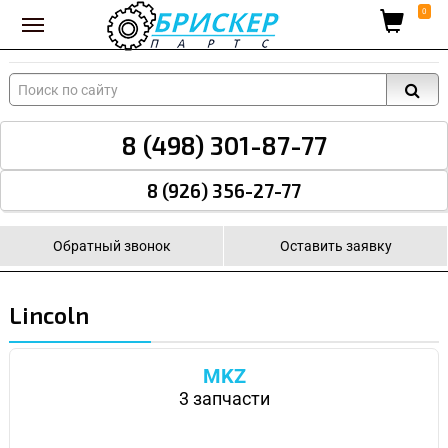
Вход для поставщиков
0
8 (498) 301-87-77
8 (926) 356-27-77
Обратный звонок
Оставить заявку
Lincoln
MKZ
3 запчасти