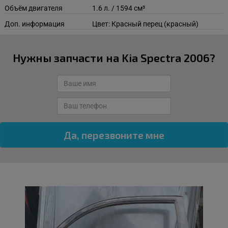
Объём двигателя
1.6 л. / 1594 см³
Доп. информация
Цвет: Красный перец (красный)
Нужны запчасти на Kia Spectra 2006?