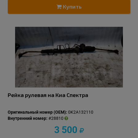
Купить
Рейка рулевая на Киа Спектра
Оригинальный номер (OEM):
0K2A132110
Внутренний номер:
#28810
3 500