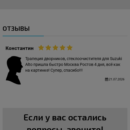
ОТЗЫВЫ
Константин
Трапеция дворников, стеклоочистителя для Suzuki
Alto пришла быстро Москва Ростов 4 дня, всё как
на картинке! Супер, спасибо!!!
21.07.2026
Если у вас остались
вопросы, звоните!