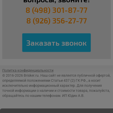
8 (498) 301-87-77
8 (926) 356-27-77
Политка конфиденциальности
© 2016-2026 Brisker.ru.
Наш сайт не является публичной офертой,
определяемой положениями Статьи 437 (2) ГК РФ., а носит
исключительно информационный характер. Для получения
точной информации о наличии и стоимости товара, пожалуйста,
обращайтесь по нашим телефонам. ИП Юдин А.В.