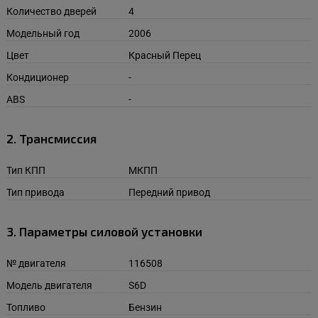
Количество дверей
4
Модельный год
2006
Цвет
Красный Перец
Кондиционер
-
ABS
-
2. Трансмиссия
Тип КПП
МКПП
Тип привода
Передний привод
3. Параметры силовой установки
№ двигателя
116508
Модель двигателя
S6D
Топливо
Бензин