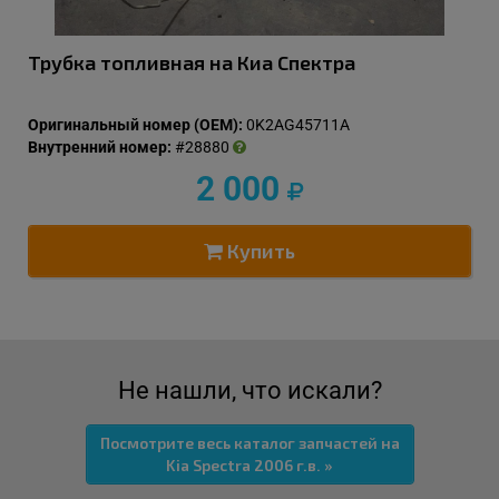
Трубка топливная на Киа Спектра
Оригинальный номер (OEM):
0K2AG45711A
Внутренний номер:
#28880
2 000
Купить
Не нашли, что искали?
Посмотрите весь каталог запчастей на
Kia Spectra 2006 г.в. »