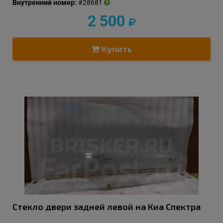
Внутренний номер:
#28681
2 500
Купить
Стекло двери задней левой на Киа Спектра