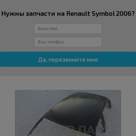
Нужны запчасти на Renault Symbol 2006?