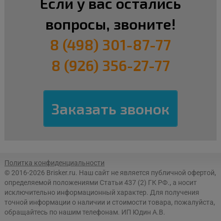
Если у вас остались
вопросы, звоните!
8 (498) 301-87-77
8 (926) 356-27-77
Политка конфиденциальности
© 2016-2026 Brisker.ru.
Наш сайт не является публичной офертой,
определяемой положениями Статьи 437 (2) ГК РФ., а носит
исключительно информационный характер. Для получения
точной информации о наличии и стоимости товара, пожалуйста,
обращайтесь по нашим телефонам. ИП Юдин А.В.