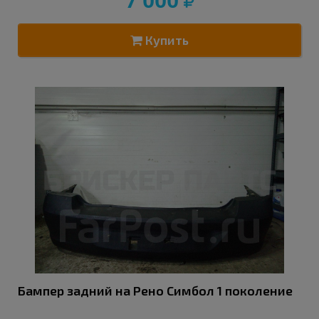
7 000
Купить
Бампер задний на Рено Симбол 1 поколение