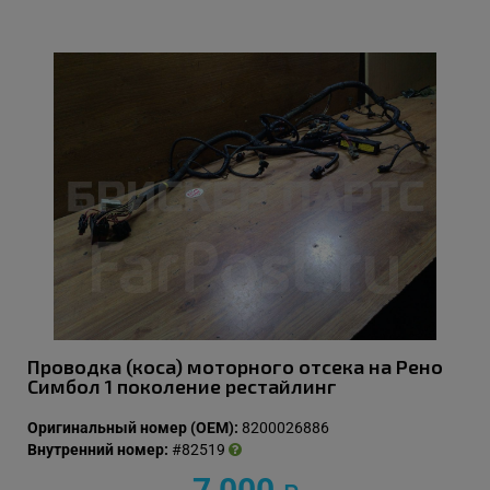
Проводка (коса) моторного отсека на Рено
Симбол 1 поколение рестайлинг
Оригинальный номер (OEM):
8200026886
Внутренний номер:
#82519