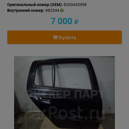
Оригинальный номер (OEM):
8200445998
Внутренний номер:
#82544
7 000
Купить