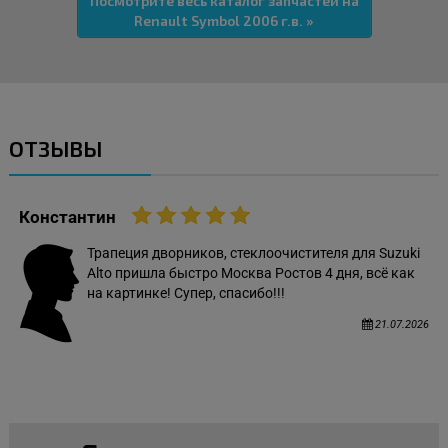
Посмотрите весь каталог запчастей на
Renault Symbol 2006 г.в. »
ОТЗЫВЫ
Константин
Трапеция дворников, стеклоочистителя для Suzuki
Alto пришла быстро Москва Ростов 4 дня, всё как
на картинке! Супер, спасибо!!!
21.07.2026