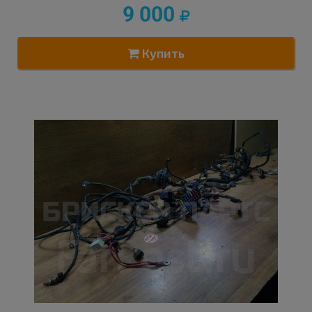
9 000
Купить