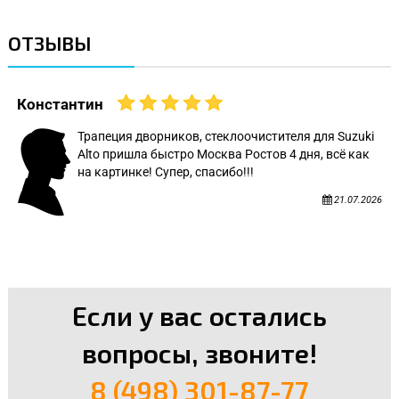
ОТЗЫВЫ
Константин
Трапеция дворников, стеклоочистителя для Suzuki
Alto пришла быстро Москва Ростов 4 дня, всё как
на картинке! Супер, спасибо!!!
21.07.2026
Если у вас остались
вопросы, звоните!
8 (498) 301-87-77