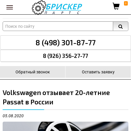
Вход для поставщиков
0
8 (498) 301-87-77
8 (926) 356-27-77
Обратный звонок
Оставить заявку
Volkswagen отзывает 20-летние
Passat в России
05.08.2020