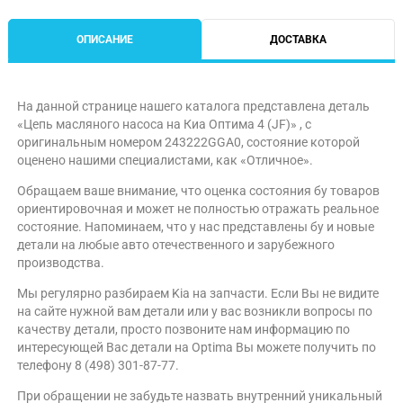
ОПИСАНИЕ
ДОСТАВКА
На данной странице нашего каталога представлена деталь
«Цепь масляного насоса на Киа Оптима 4 (JF)» , с
оригинальным номером 243222GGA0, состояние которой
оценено нашими специалистами, как «Отличное».
Обращаем ваше внимание, что оценка состояния бу товаров
ориентировочная и может не полностью отражать реальное
состояние. Напоминаем, что у нас представлены бу и новые
детали на любые авто отечественного и зарубежного
производства.
Мы регулярно разбираем Kia на запчасти. Если Вы не видите
на сайте нужной вам детали или у вас возникли вопросы по
качеству детали, просто позвоните нам информацию по
интересующей Вас детали на Optima Вы можете получить по
телефону 8 (498) 301-87-77.
При обращении не забудьте назвать внутренний уникальный