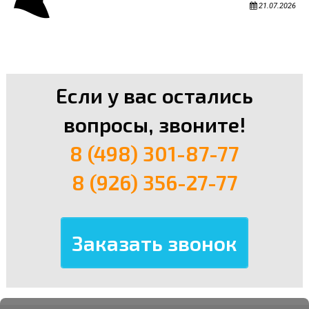
21.07.2026
Если у вас остались
вопросы, звоните!
8 (498) 301-87-77
8 (926) 356-27-77