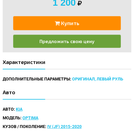
1 200
Купить
Предложить свою цену
Характеристики
ДОПОЛНИТЕЛЬНЫЕ ПАРАМЕТРЫ:
ОРИГИНАЛ, ЛЕВЫЙ РУЛЬ
Авто
АВТО:
KIA
МОДЕЛЬ:
OPTIMA
КУЗОВ / ПОКОЛЕНИЕ:
IV (JF) 2015-2020