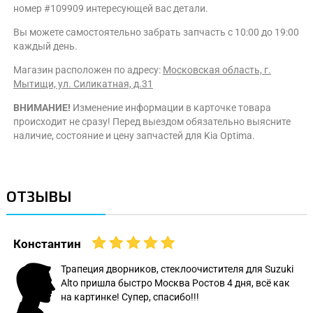
номер #109909 интересующей вас детали.
Вы можете самостоятельно забрать запчасть с 10:00 до 19:00
каждый день.
Магазин расположен по адресу:
Московская область, г.
Мытищи, ул. Силикатная, д.31
ВНИМАНИЕ!
Изменение информации в карточке товара
происходит не сразу! Перед выездом обязательно выясните
наличие, состояние и цену запчастей для Kia Optima.
ОТЗЫВЫ
Константин
Трапеция дворников, стеклоочистителя для Suzuki
Alto пришла быстро Москва Ростов 4 дня, всё как
на картинке! Супер, спасибо!!!