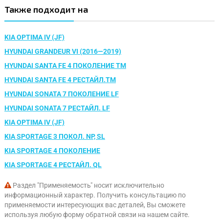
Также подходит на
KIA OPTIMA IV (JF)
HYUNDAI GRANDEUR VI (2016—2019)
HYUNDAI SANTA FE 4 ПОКОЛЕНИЕ TM
HYUNDAI SANTA FE 4 РЕСТАЙЛ.TM
HYUNDAI SONATA 7 ПОКОЛЕНИЕ LF
HYUNDAI SONATA 7 РЕСТАЙЛ. LF
KIA OPTIMA IV (JF)
KIA SPORTAGE 3 ПОКОЛ. NP, SL
KIA SPORTAGE 4 ПОКОЛЕНИЕ
KIA SPORTAGE 4 РЕСТАЙЛ. QL
Раздел "Применяемость" носит исключительно
информационный характер. Получить консультацию по
применяемости интересующих вас деталей, Вы сможете
используя любую форму обратной связи на нашем сайте.