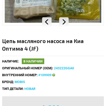
Цепь масляного насоса на Киа
Оптима 4 (JF)
НАЛИЧИЕ:
В НАЛИЧИИ
ОРИГИНАЛЬНЫЙ НОМЕР (OEM):
243222GGA0
ВНУТРЕННИЙ НОМЕР:
#109909
БРЕНД:
MOBIS
ТИП ДЕТАЛИ:
НОВАЯ