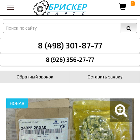
Вход для поставщиков
0
8 (498) 301-87-77
8 (926) 356-27-77
Обратный звонок
Оставить заявку
НОВАЯ