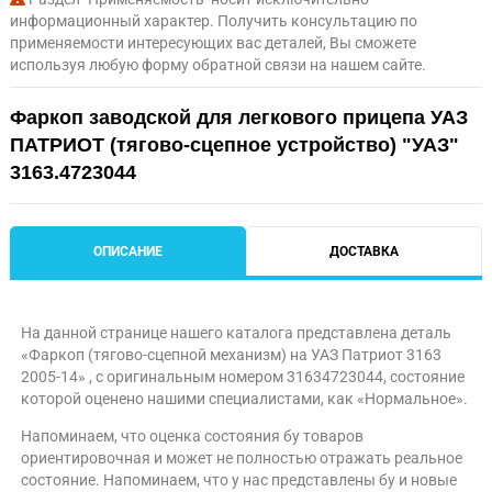
информационный характер. Получить консультацию по
применяемости интересующих вас деталей, Вы сможете
используя любую форму обратной связи на нашем сайте.
Фаркоп заводской для легкового прицепа УАЗ
ПАТРИОТ (тягово-сцепное устройство) "УАЗ"
3163.4723044
ОПИСАНИЕ
ДОСТАВКА
На данной странице нашего каталога представлена деталь
«Фаркоп (тягово-сцепной механизм) на УАЗ Патриот 3163
2005-14» , с оригинальным номером 31634723044, состояние
которой оценено нашими специалистами, как «Нормальное».
Напоминаем, что оценка состояния бу товаров
ориентировочная и может не полностью отражать реальное
состояние. Напоминаем, что у нас представлены бу и новые