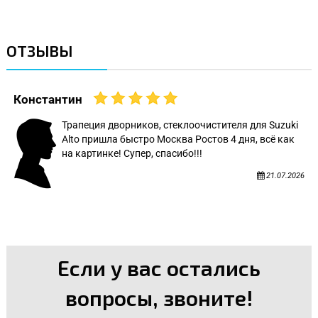
ОТЗЫВЫ
Константин
Трапеция дворников, стеклоочистителя для Suzuki
Alto пришла быстро Москва Ростов 4 дня, всё как
на картинке! Супер, спасибо!!!
21.07.2026
Если у вас остались
вопросы, звоните!