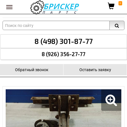
Вход для поставщиков
0
8 (498) 301-87-77
8 (926) 356-27-77
Обратный звонок
Оставить заявку