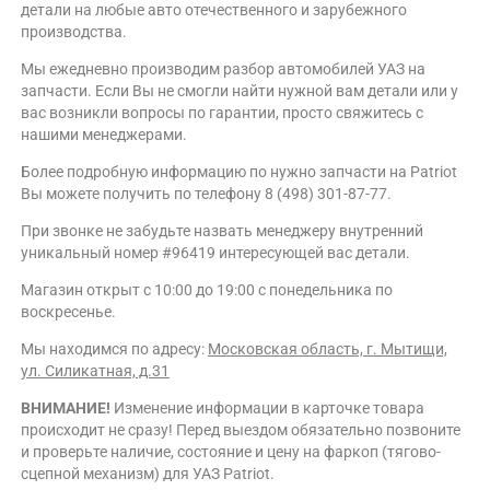
детали на любые авто отечественного и зарубежного
производства.
Мы ежедневно производим разбор автомобилей УАЗ на
запчасти. Если Вы не смогли найти нужной вам детали или у
вас возникли вопросы по гарантии, просто свяжитесь с
нашими менеджерами.
Более подробную информацию по нужно запчасти на Patriot
Вы можете получить по телефону 8 (498) 301-87-77.
При звонке не забудьте назвать менеджеру внутренний
уникальный номер #96419 интересующей вас детали.
Магазин открыт с 10:00 до 19:00 с понедельника по
воскресенье.
Мы находимся по адресу:
Московская область, г. Мытищи,
ул. Силикатная, д.31
ВНИМАНИЕ!
Изменение информации в карточке товара
происходит не сразу! Перед выездом обязательно позвоните
и проверьте наличие, состояние и цену на фаркоп (тягово-
сцепной механизм) для УАЗ Patriot.