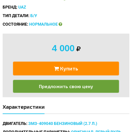
БРЕНД:
UAZ
ТИП ДЕТАЛИ:
Б/У
СОСТОЯНИЕ:
НОРМАЛЬНОЕ
4 000
Купить
Предложить свою цену
Характеристики
ДВИГАТЕЛЬ:
ЗМЗ-409040 БЕНЗИНОВЫЙ (2.7 Л.)