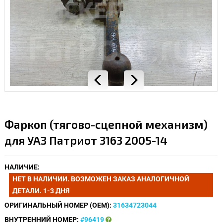
Фаркоп (тягово-сцепной механизм)
для УАЗ Патриот 3163 2005-14
НАЛИЧИЕ:
НЕТ В НАЛИЧИИ. ВОЗМОЖЕН ЗАКАЗ АНАЛОГИЧНОЙ
ДЕТАЛИ. 1-3 ДНЯ
ОРИГИНАЛЬНЫЙ НОМЕР (OEM):
31634723044
ВНУТРЕННИЙ НОМЕР:
#96419