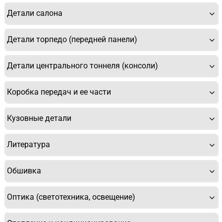
Детали салона
Детали торпедо (передней панели)
Детали центрального тоннеля (консоли)
Коробка передач и ее части
Кузовные детали
Литература
Обшивка
Оптика (светотехника, освещение)