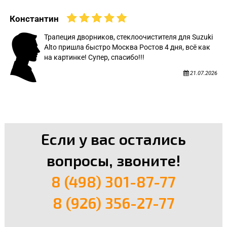
Константин
Трапеция дворников, стеклоочистителя для Suzuki
Alto пришла быстро Москва Ростов 4 дня, всё как
на картинке! Супер, спасибо!!!
21.07.2026
Если у вас остались
вопросы, звоните!
8 (498) 301-87-77
8 (926) 356-27-77