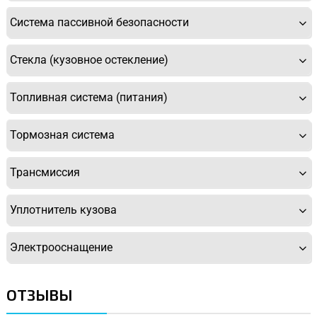
Система пассивной безопасности
Стекла (кузовное остекление)
Топливная система (питания)
Тормозная система
Трансмиссия
Уплотнитель кузова
Электрооснащение
ОТЗЫВЫ