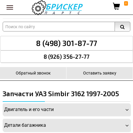
Вход для поставщиков
0
8 (498) 301-87-77
8 (926) 356-27-77
Обратный звонок
Оставить заявку
Запчасти УАЗ Simbir 3162 1997-2005
Двигатель и его части
Детали багажника