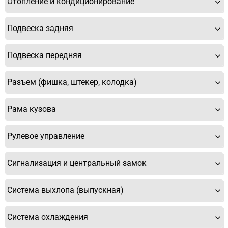
Отопление и кондиционирование
Подвеска задняя
Подвеска передняя
Разъем (фишка, штекер, колодка)
Рама кузова
Рулевое управление
Сигнализация и центральный замок
Система выхлопа (выпускная)
Система охлаждения