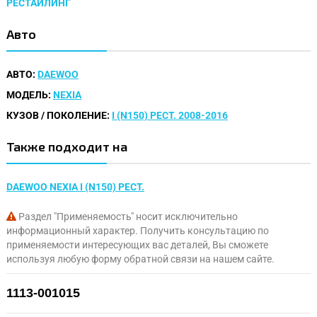
РЕСТАЙЛИНГ
Авто
АВТО:
DAEWOO
МОДЕЛЬ:
NEXIA
КУЗОВ / ПОКОЛЕНИЕ:
I (N150) РЕСТ. 2008-2016
Также подходит на
DAEWOO NEXIA I (N150) РЕСТ.
Раздел "Применяемость" носит исключительно
информационный характер. Получить консультацию по
применяемости интересующих вас деталей, Вы сможете
используя любую форму обратной связи на нашем сайте.
1113-001015