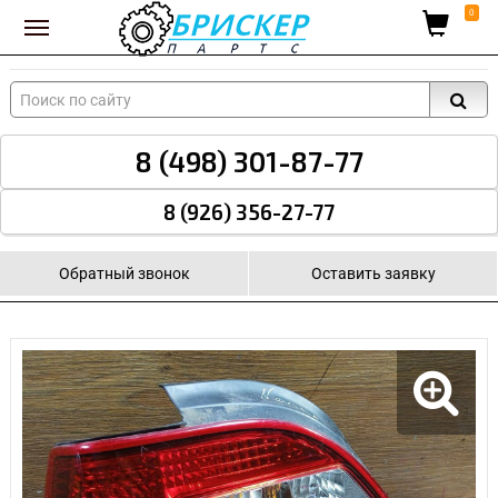
Вход для поставщиков
0
8 (498) 301-87-77
8 (926) 356-27-77
Обратный звонок
Оставить заявку