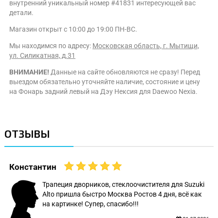
внутренний уникальный номер #41831 интересующей вас
детали.
Магазин открыт с 10:00 до 19:00 ПН-ВС.
Мы находимся по адресу:
Московская область, г. Мытищи,
ул. Силикатная, д.31
ВНИМАНИЕ!
Данные на сайте обновляются не сразу! Перед
выездом обязательно уточняйте наличие, состояние и цену
на Фонарь задний левый на Дэу Нексия для Daewoo Nexia.
ОТЗЫВЫ
Константин
Трапеция дворников, стеклоочистителя для Suzuki
Alto пришла быстро Москва Ростов 4 дня, всё как
на картинке! Супер, спасибо!!!