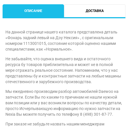
ОПИСАНИЕ
ДОСТАВКА
На данной странице нашего каталога представлена деталь
«Фонарь задний левый на Дэу Нексия» , с оригинальным
номером 1113001015, состояние которой оценено нашими
специалистами, как «Нормальное».
Не забывайте, что оценка внешнего вида и остаточного
ресурса бу товаров приблизительна и может не в полной
мере отражать реальное состояние. Напоминаем, что у нас
представлены бу и контрактные запчасти на любые машины
отечественного и зарубежного производства.
Мы ежедневно производим разбор автомобилей Daewoo на
запчасти. Если Вы по каким-то причинам не нашли нужной
вам позиции или у вас возникли вопросы по качеству детали,
просто Исчерпывающую информацию по нужно запчасти на
Nexia Вы можете получить по телефону 8 (498) 301-87-77.
При заказе не забудьте назвать нашим менеджерам