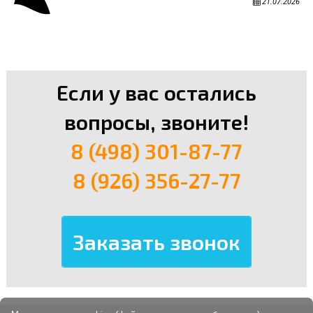
21.07.2026
Если у вас остались
вопросы, звоните!
8 (498) 301-87-77
8 (926) 356-27-77