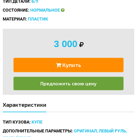
ТИП ДЕТАЛИ:
Б/У
СОСТОЯНИЕ:
НОРМАЛЬНОЕ
МАТЕРИАЛ:
ПЛАСТИК
3 000
Купить
Предложить свою цену
Характеристики
ТИП КУЗОВА:
КУПЕ
ДОПОЛНИТЕЛЬНЫЕ ПАРАМЕТРЫ:
ОРИГИНАЛ, ЛЕВЫЙ РУЛЬ,