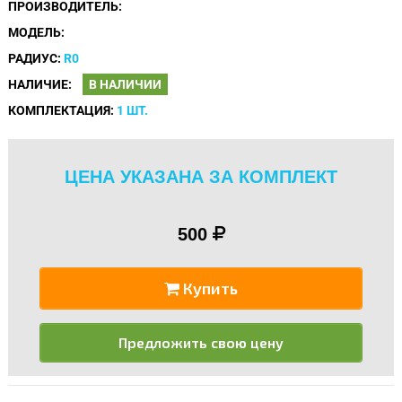
ПРОИЗВОДИТЕЛЬ:
МОДЕЛЬ:
РАДИУС:
R0
НАЛИЧИЕ:
В НАЛИЧИИ
КОМПЛЕКТАЦИЯ:
1 ШТ.
ЦЕНА УКАЗАНА ЗА КОМПЛЕКТ
500
Купить
Предложить свою цену