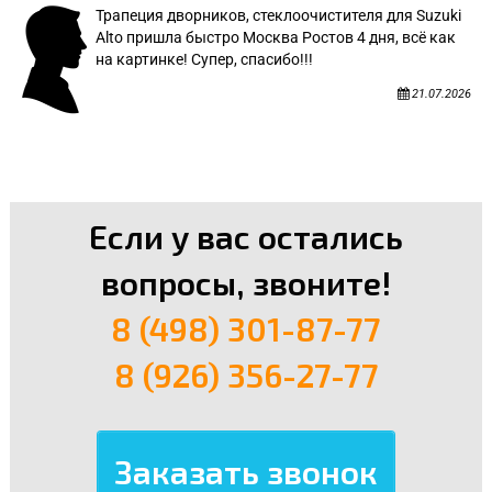
Трапеция дворников, стеклоочистителя для Suzuki
Alto пришла быстро Москва Ростов 4 дня, всё как
на картинке! Супер, спасибо!!!
21.07.2026
Если у вас остались
вопросы, звоните!
8 (498) 301-87-77
8 (926) 356-27-77