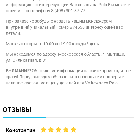
информацию по интересующей Вас детали на Polo Вы можете
получить по телефону 8 (498) 301-87-77.
При заказе не забудьте назвать нашим менеджерам
внутренний уникальный номер #74556 интересующей вас
детали.
Магазин открыт с 10:00 до 19:00 каждый день.
Мы находимся по адресу:
Московская область, г. Мытищи,
ул. Силикатная, д.31
ВНИМАНИЕ!
Обновление информации на сайте происходит не
сразу! Перед выездом обязательно позвоните и проверьте
наличие, состояние и цену деталей для Volkswagen Polo.
ОТЗЫВЫ
Константин