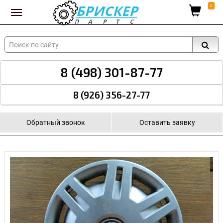
Вход для поставщиков
0
8 (498) 301-87-77
8 (926) 356-27-77
Обратный звонок
Оставить заявку