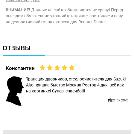
ВНИМАНИЕ!
Данные на сайте обновляются не сразу! Перед
выездом обязательно уточняйте наличие, состояние и цену
на декоративный rолпак колеса для Renault Duster.
ОТЗЫВЫ
Константин
Трапеция дворников, стеклоочистителя для Suzuki
Alto пришла быстро Москва Ростов 4 дня, всё как
на картинке! Супер, спасибо!!!
21.07.2026