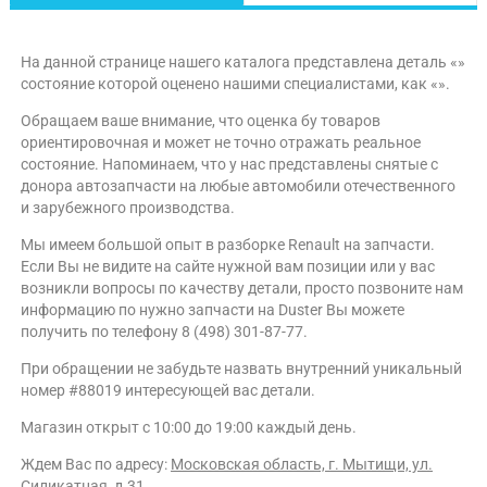
На данной странице нашего каталога представлена деталь «»
состояние которой оценено нашими специалистами, как «».
Обращаем ваше внимание, что оценка бу товаров
ориентировочная и может не точно отражать реальное
состояние. Напоминаем, что у нас представлены снятые с
донора автозапчасти на любые автомобили отечественного
и зарубежного производства.
Мы имеем большой опыт в разборке Renault на запчасти.
Если Вы не видите на сайте нужной вам позиции или у вас
возникли вопросы по качеству детали, просто позвоните нам
информацию по нужно запчасти на Duster Вы можете
получить по телефону 8 (498) 301-87-77.
При обращении не забудьте назвать внутренний уникальный
номер #88019 интересующей вас детали.
Магазин открыт с 10:00 до 19:00 каждый день.
Ждем Вас по адресу:
Московская область, г. Мытищи, ул.
Силикатная, д.31