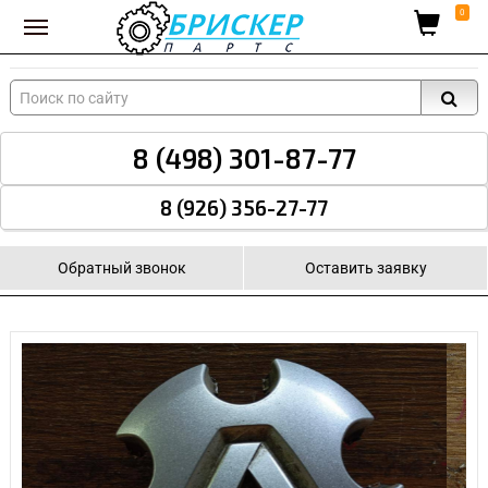
Вход для поставщиков
0
8 (498) 301-87-77
8 (926) 356-27-77
Обратный звонок
Оставить заявку