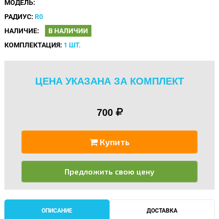
МОДЕЛЬ:
РАДИУС:
R0
НАЛИЧИЕ:
В НАЛИЧИИ
КОМПЛЕКТАЦИЯ:
1 ШТ.
ЦЕНА УКАЗАНА ЗА КОМПЛЕКТ
700
Купить
Предложить свою цену
ОПИСАНИЕ
ДОСТАВКА