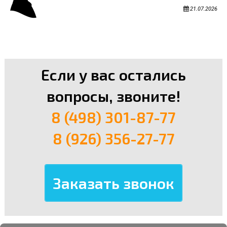
21.07.2026
Если у вас остались
вопросы, звоните!
8 (498) 301-87-77
8 (926) 356-27-77