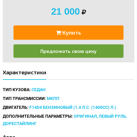
21 000
Купить
Предложить свою цену
Характеристики
ТИП КУЗОВА:
СЕДАН
ТИП ТРАНСМИССИИ:
МКПП
ДВИГАТЕЛЬ:
F14D4 БЕНЗИНОВЫЙ (1.4 Л.С. (1400CC) Л.)
ДОПОЛНИТЕЛЬНЫЕ ПАРАМЕТРЫ:
ОРИГИНАЛ, ЛЕВЫЙ РУЛЬ,
ДОРЕСТАЙЛИНГ
Авто