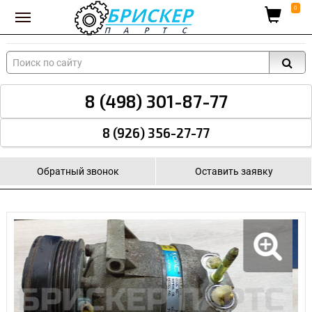
Вход для поставщиков
0
8 (498) 301-87-77
8 (926) 356-27-77
Обратный звонок
Оставить заявку