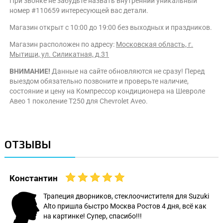
При звонке не забудьте назвать внутренний уникальный
номер #110659 интересующей вас детали.
Магазин открыт с 10:00 до 19:00 без выходных и праздников.
Магазин расположен по адресу:
Московская область, г.
Мытищи, ул. Силикатная, д.31
ВНИМАНИЕ!
Данные на сайте обновляются не сразу! Перед
выездом обязательно позвоните и проверьте наличие,
состояние и цену на Компрессор кондиционера на Шевроле
Авео 1 поколение T250 для Chevrolet Aveo.
ОТЗЫВЫ
Константин
Трапеция дворников, стеклоочистителя для Suzuki
Alto пришла быстро Москва Ростов 4 дня, всё как
на картинке! Супер, спасибо!!!