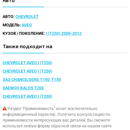
АВТО:
CHEVROLET
МОДЕЛЬ:
AVEO
КУЗОВ / ПОКОЛЕНИЕ:
I (T250) 2006-2012
Также подходит на
CHEVROLET AVEO I (T250)
CHEVROLET AVEO I (T250)
ЗАЗ CHANCE/SENS T100, T150
DAEWOO KALOS T200
CHEVROLET AVEO I (T200)
Раздел "Применяемость" носит исключительно
информационный характер. Получить консультацию по
применяемости интересующих вас деталей, Вы сможете
используя любую форму обратной связи на нашем сайте.