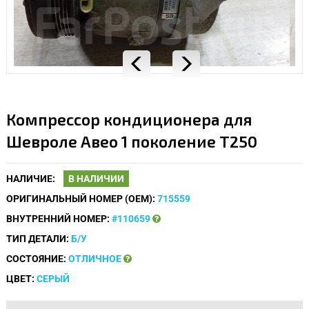
Компрессор кондиционера для
Шевроле Авео 1 поколение T250
НАЛИЧИЕ:
В НАЛИЧИИ
ОРИГИНАЛЬНЫЙ НОМЕР (OEM):
715559
ВНУТРЕННИЙ НОМЕР:
#110659
ТИП ДЕТАЛИ:
Б/У
СОСТОЯНИЕ:
ОТЛИЧНОЕ
ЦВЕТ:
СЕРЫЙ