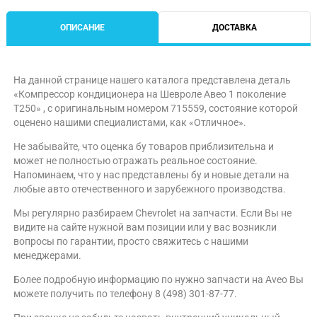
ОПИСАНИЕ
ДОСТАВКА
На данной странице нашего каталога представлена деталь
«Компрессор кондиционера на Шевроле Авео 1 поколение
T250» , с оригинальным номером 715559, состояние которой
оценено нашими специалистами, как «Отличное».
Не забывайте, что оценка бу товаров приблизительна и
может не полностью отражать реальное состояние.
Напоминаем, что у нас представлены бу и новые детали на
любые авто отечественного и зарубежного производства.
Мы регулярно разбираем Chevrolet на запчасти. Если Вы не
видите на сайте нужной вам позиции или у вас возникли
вопросы по гарантии, просто свяжитесь с нашими
менеджерами.
Более подробную информацию по нужно запчасти на Aveo Вы
можете получить по телефону 8 (498) 301-87-77.