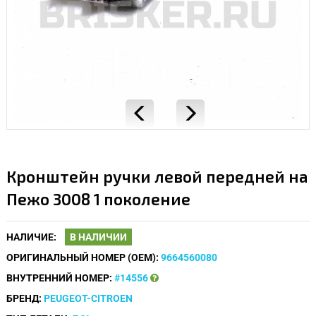
Кронштейн ручки левой передней на
Пежо 3008 1 поколение
НАЛИЧИЕ:
В НАЛИЧИИ
ОРИГИНАЛЬНЫЙ НОМЕР (OEM):
9664560080
ВНУТРЕННИЙ НОМЕР:
#14556
БРЕНД:
PEUGEOT-CITROEN