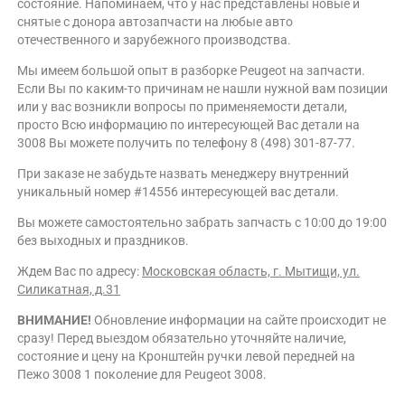
состояние. Напоминаем, что у нас представлены новые и
снятые с донора автозапчасти на любые авто
отечественного и зарубежного производства.
Мы имеем большой опыт в разборке Peugeot на запчасти.
Если Вы по каким-то причинам не нашли нужной вам позиции
или у вас возникли вопросы по применяемости детали,
просто Всю информацию по интересующей Вас детали на
3008 Вы можете получить по телефону 8 (498) 301-87-77.
При заказе не забудьте назвать менеджеру внутренний
уникальный номер #14556 интересующей вас детали.
Вы можете самостоятельно забрать запчасть с 10:00 до 19:00
без выходных и праздников.
Ждем Вас по адресу:
Московская область, г. Мытищи, ул.
Силикатная, д.31
ВНИМАНИЕ!
Обновление информации на сайте происходит не
сразу! Перед выездом обязательно уточняйте наличие,
состояние и цену на Кронштейн ручки левой передней на
Пежо 3008 1 поколение для Peugeot 3008.