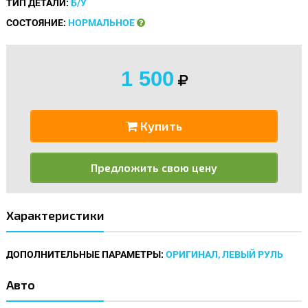
ТИП ДЕТАЛИ:
Б/У
СОСТОЯНИЕ:
НОРМАЛЬНОЕ
1 500
Купить
Предложить свою цену
Характеристики
ДОПОЛНИТЕЛЬНЫЕ ПАРАМЕТРЫ:
ОРИГИНАЛ, ЛЕВЫЙ РУЛЬ
Авто