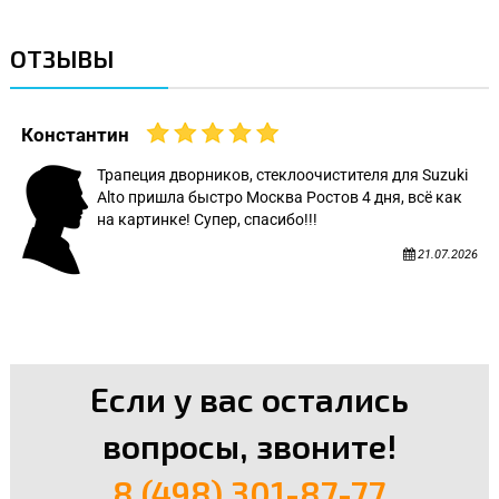
ОТЗЫВЫ
Константин
Трапеция дворников, стеклоочистителя для Suzuki
Alto пришла быстро Москва Ростов 4 дня, всё как
на картинке! Супер, спасибо!!!
21.07.2026
Если у вас остались
вопросы, звоните!
8 (498) 301-87-77