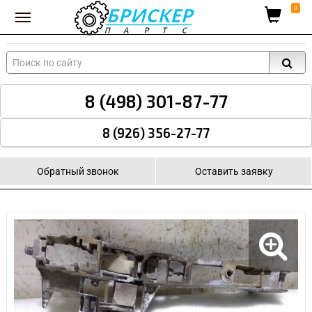
Вход для поставщиков
0
8 (498) 301-87-77
8 (926) 356-27-77
Обратный звонок
Оставить заявку