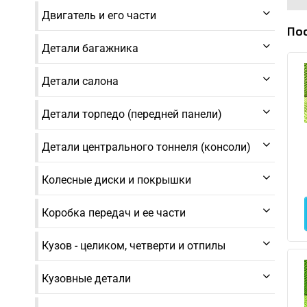
Двигатель и его части
По
Детали багажника
Детали салона
Детали торпедо (передней панели)
Детали центрального тоннеля (консоли)
Колесные диски и покрышки
Коробка передач и ее части
Кузов - целиком, четверти и отпилы
Кузовные детали