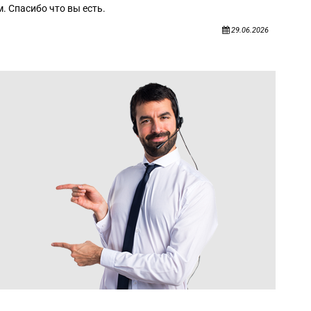
. Спасибо что вы есть.
29.06.2026