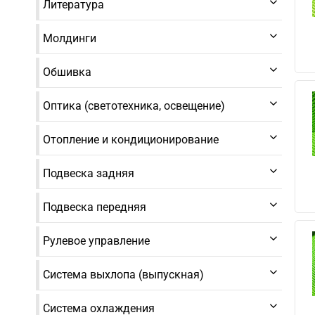
Литература
Молдинги
Обшивка
Оптика (светотехника, освещение)
Отопление и кондиционирование
Подвеска задняя
Подвеска передняя
Рулевое управление
Система выхлопа (выпускная)
Система охлаждения