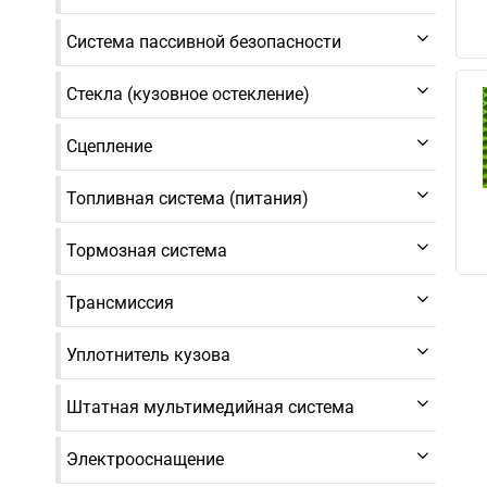
Система пассивной безопасности
Стекла (кузовное остекление)
Сцепление
Топливная система (питания)
Тормозная система
Трансмиссия
Уплотнитель кузова
Штатная мультимедийная система
Электрооснащение