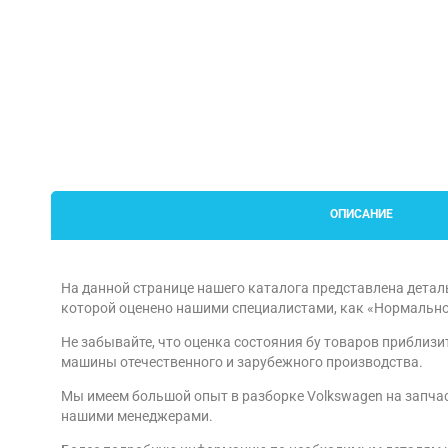
ОПИСАНИЕ
На данной странице нашего каталога представлена детал
которой оценено нашими специалистами, как «Нормально
Не забывайте, что оценка состояния бу товаров приблизи
машины отечественного и зарубежного производства.
Мы имеем большой опыт в разборке Volkswagen на запчаст
нашими менеджерами.