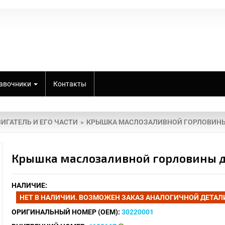
авочники
Контакты
ИГАТЕЛЬ И ЕГО ЧАСТИ
КРЫШКА МАСЛОЗАЛИВНОЙ ГОРЛОВИН
Крышка маслозаливной горловины дл
НАЛИЧИЕ:
НЕТ В НАЛИЧИИ. ВОЗМОЖЕН ЗАКАЗ АНАЛОГИЧНОЙ ДЕТАЛИ.
ОРИГИНАЛЬНЫЙ НОМЕР (OEM):
30220001