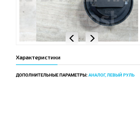
Характеристики
ДОПОЛНИТЕЛЬНЫЕ ПАРАМЕТРЫ:
АНАЛОГ, ЛЕВЫЙ РУЛЬ