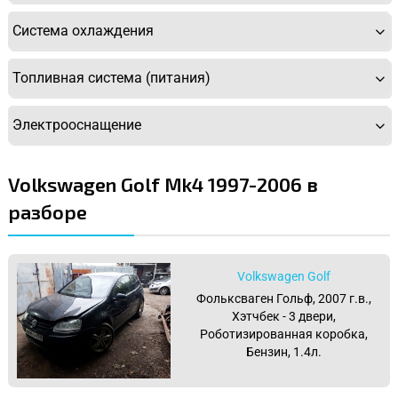
Система охлаждения
Топливная система (питания)
Электрооснащение
Volkswagen Golf Mk4 1997-2006 в
разборе
Volkswagen Golf
Фольксваген Гольф, 2007 г.в.,
Хэтчбек - 3 двери,
Роботизированная коробка,
Бензин, 1.4л.