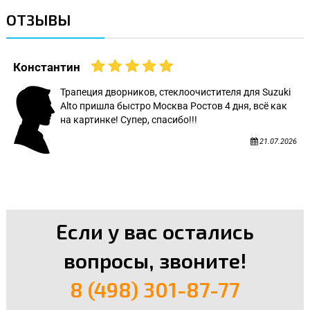
ОТЗЫВЫ
Константин
Трапеция дворников, стеклоочистителя для Suzuki
Alto пришла быстро Москва Ростов 4 дня, всё как
на картинке! Супер, спасибо!!!
21.07.2026
Если у вас остались
вопросы, звоните!
8 (498) 301-87-77