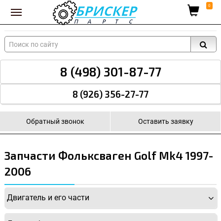
Вход для поставщиков
0
8 (498) 301-87-77
8 (926) 356-27-77
Обратный звонок
Оставить заявку
Запчасти Фольксваген Golf Mk4 1997-
2006
Двигатель и его части