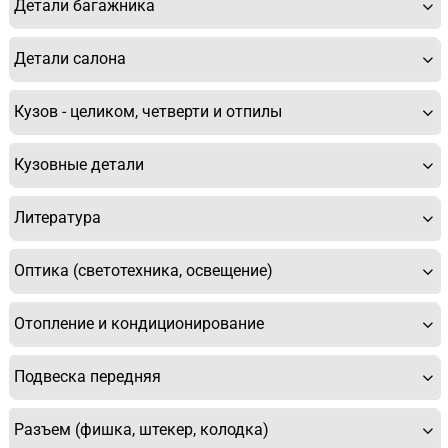
Детали багажника
Детали салона
Кузов - целиком, четверти и отпилы
Кузовные детали
Литература
Оптика (светотехника, освещение)
Отопление и кондиционирование
Подвеска передняя
Разъем (фишка, штекер, колодка)