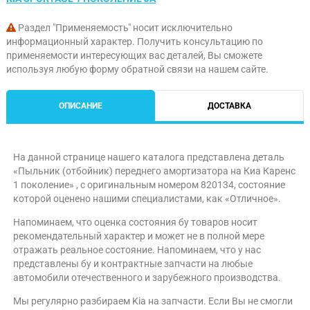
Раздел "Применяемость" носит исключительно
информационный характер. Получить консультацию по
применяемости интересующих вас деталей, Вы сможете
используя любую форму обратной связи на нашем сайте.
ОПИСАНИЕ
ДОСТАВКА
На данной странице нашего каталога представлена деталь
«Пыльник (отбойник) переднего амортизатора на Киа Каренс
1 поколение» , с оригинальным номером 820134, состояние
которой оценено нашими специалистами, как «Отличное».
Напоминаем, что оценка состояния бу товаров носит
рекомендательный характер и может не в полной мере
отражать реальное состояние. Напоминаем, что у нас
представлены бу и контрактные запчасти на любые
автомобили отечественного и зарубежного производства.
Мы регулярно разбираем Kia на запчасти. Если Вы не смогли