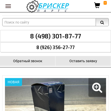
Вход для поставщиков
0
8 (498) 301-87-77
8 (926) 356-27-77
Обратный звонок
Оставить заявку
НОВАЯ