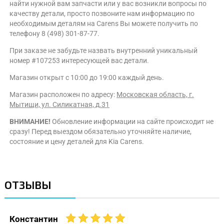
найти нужной вам запчасти или у вас возникли вопросы по
качеству детали, просто позвоните нам информацию по
необходимым деталям на Carens Вы можете получить по
телефону 8 (498) 301-87-77.
При заказе не забудьте назвать внутренний уникальный
номер #107253 интересующей вас детали.
Магазин открыт с 10:00 до 19:00 каждый день.
Магазин расположен по адресу:
Московская область, г.
Мытищи, ул. Силикатная, д.31
ВНИМАНИЕ!
Обновление информации на сайте происходит не
сразу! Перед выездом обязательно уточняйте наличие,
состояние и цену деталей для Kia Carens.
ОТЗЫВЫ
Константин