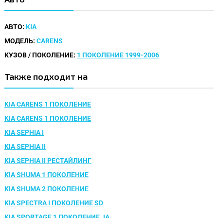
АВТО:
KIA
МОДЕЛЬ:
CARENS
КУЗОВ / ПОКОЛЕНИЕ:
1 ПОКОЛЕНИЕ 1999-2006
Также подходит на
KIA CARENS 1 ПОКОЛЕНИЕ
KIA CARENS 1 ПОКОЛЕНИЕ
KIA SEPHIA I
KIA SEPHIA II
KIA SEPHIA II РЕСТАЙЛИНГ
KIA SHUMA 1 ПОКОЛЕНИЕ
KIA SHUMA 2 ПОКОЛЕНИЕ
KIA SPECTRA I ПОКОЛЕНИЕ SD
KIA SPORTAGE 1 ПОКОЛЕНИЕ JA