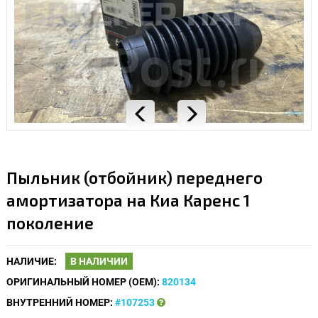
Пыльник (отбойник) переднего
амортизатора на Киа Каренс 1
поколение
НАЛИЧИЕ:
В НАЛИЧИИ
ОРИГИНАЛЬНЫЙ НОМЕР (OEM):
820134
ВНУТРЕННИЙ НОМЕР:
#107253