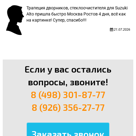
Трапеция дворников, стеклоочистителя для Suzuki
Alto пришла быстро Москва Ростов 4 дня, всё как
на картинке! Супер, спасибо!!!
21.07.2026
Если у вас остались
вопросы, звоните!
8 (498) 301-87-77
8 (926) 356-27-77