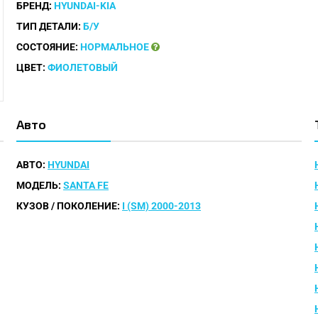
БРЕНД:
HYUNDAI-KIA
ТИП ДЕТАЛИ:
Б/У
СОСТОЯНИЕ:
НОРМАЛЬНОЕ
ЦВЕТ:
ФИОЛЕТОВЫЙ
Авто
АВТО:
HYUNDAI
МОДЕЛЬ:
SANTA FE
КУЗОВ / ПОКОЛЕНИЕ:
I (SM) 2000-2013