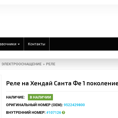
авочники
Контакты
ЭЛЕКТРООСНАЩЕНИЕ
РЕЛЕ
Реле на Хендай Санта Фе 1 поколение
НАЛИЧИЕ:
В НАЛИЧИИ
ОРИГИНАЛЬНЫЙ НОМЕР (OEM):
9522429800
ВНУТРЕННИЙ НОМЕР:
#107126