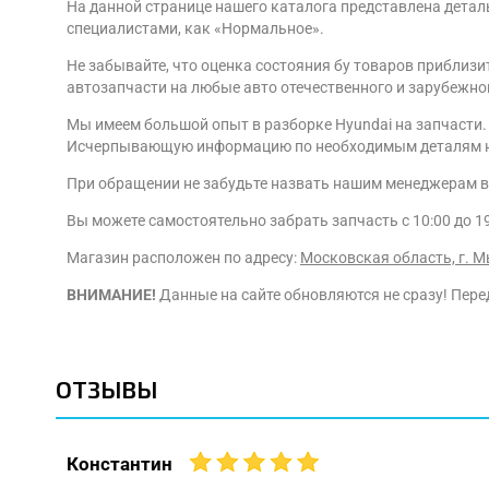
На данной странице нашего каталога представлена детал
специалистами, как «Нормальное».
Не забывайте, что оценка состояния бу товаров приблизи
автозапчасти на любые авто отечественного и зарубежно
Мы имеем большой опыт в разборке Hyundai на запчасти. 
Исчерпывающую информацию по необходимым деталям на S
При обращении не забудьте назвать нашим менеджерам в
Вы можете самостоятельно забрать запчасть с 10:00 до 1
Магазин расположен по адресу:
Московская область, г. М
ВНИМАНИЕ!
Данные на сайте обновляются не сразу! Перед
ОТЗЫВЫ
Константин