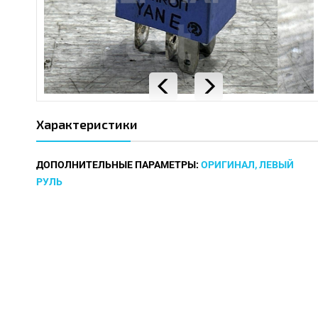
Характеристики
ДОПОЛНИТЕЛЬНЫЕ ПАРАМЕТРЫ:
ОРИГИНАЛ, ЛЕВЫЙ
РУЛЬ