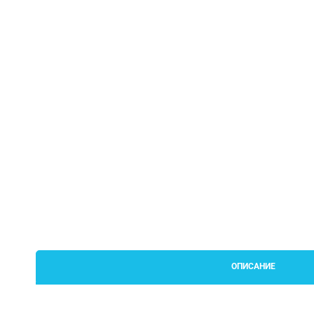
ОПИСАНИЕ