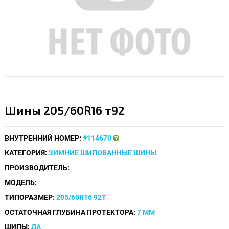
Шины 205/60R16 т92
ВНУТРЕННИЙ НОМЕР:
#114670
КАТЕГОРИЯ:
ЗИМНИЕ ШИПОВАННЫЕ ШИНЫ
ПРОИЗВОДИТЕЛЬ:
МОДЕЛЬ:
ТИПОРАЗМЕР:
205/60R16 92Т
ОСТАТОЧНАЯ ГЛУБИНА ПРОТЕКТОРА:
7 ММ
ШИПЫ:
ДА