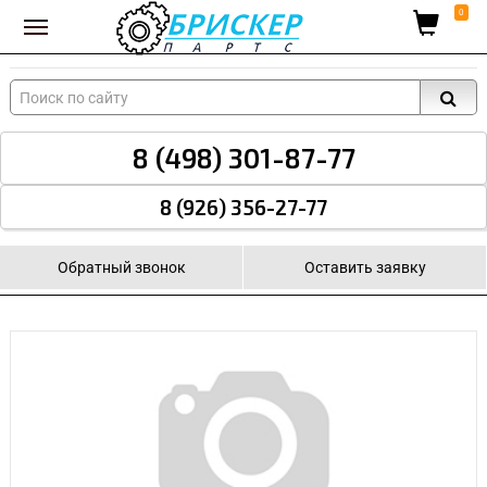
Вход для поставщиков
0
8 (498) 301-87-77
8 (926) 356-27-77
Обратный звонок
Оставить заявку