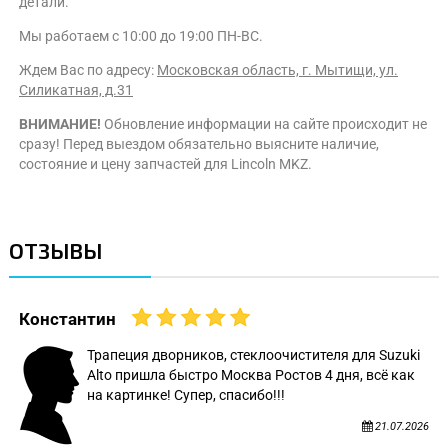
детали.
Мы работаем с 10:00 до 19:00 ПН-ВС.
Ждем Вас по адресу:
Московская область, г. Мытищи, ул.
Силикатная, д.31
ВНИМАНИЕ!
Обновление информации на сайте происходит не
сразу! Перед выездом обязательно выясните наличие,
состояние и цену запчастей для Lincoln MKZ.
ОТЗЫВЫ
Константин
Трапеция дворников, стеклоочистителя для Suzuki
Alto пришла быстро Москва Ростов 4 дня, всё как
на картинке! Супер, спасибо!!!
21.07.2026