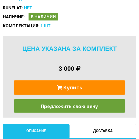
RUNFLAT:
НЕТ
НАЛИЧИЕ:
В НАЛИЧИИ
КОМПЛЕКТАЦИЯ:
1 ШТ.
ЦЕНА УКАЗАНА ЗА КОМПЛЕКТ
3 000
Купить
Предложить свою цену
ОПИСАНИЕ
ДОСТАВКА