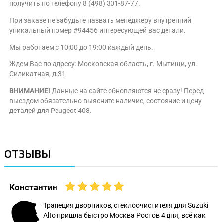
получить по телефону 8 (498) 301-87-77.
При заказе не забудьте назвать менеджеру внутренний
уникальный номер #94456 интересующей вас детали.
Мы работаем с 10:00 до 19:00 каждый день.
Ждем Вас по адресу:
Московская область, г. Мытищи, ул.
Силикатная, д.31
ВНИМАНИЕ!
Данные на сайте обновляются не сразу! Перед
выездом обязательно выясните наличие, состояние и цену
деталей для Peugeot 408.
ОТЗЫВЫ
Константин
Трапеция дворников, стеклоочистителя для Suzuki
Alto пришла быстро Москва Ростов 4 дня, всё как