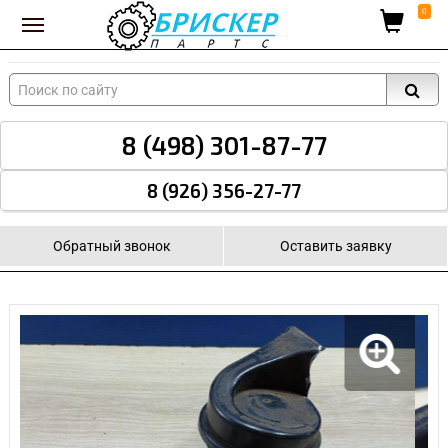
Вход для поставщиков
0
8 (498) 301-87-77
8 (926) 356-27-77
Обратный звонок
Оставить заявку