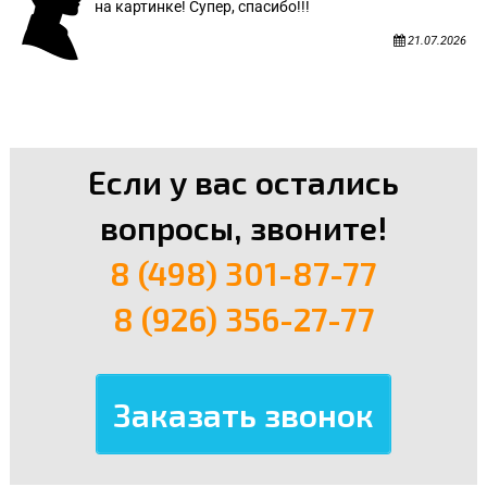
на картинке! Супер, спасибо!!!
21.07.2026
Если у вас остались
вопросы, звоните!
8 (498) 301-87-77
8 (926) 356-27-77