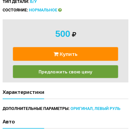
ТИП ДЕТАЛИ:
Б/У
СОСТОЯНИЕ:
НОРМАЛЬНОЕ
500
Купить
Предложить свою цену
Характеристики
ДОПОЛНИТЕЛЬНЫЕ ПАРАМЕТРЫ:
ОРИГИНАЛ, ЛЕВЫЙ РУЛЬ
Авто