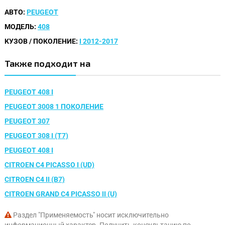
АВТО:
PEUGEOT
МОДЕЛЬ:
408
КУЗОВ / ПОКОЛЕНИЕ:
I 2012-2017
Также подходит на
PEUGEOT 408 I
PEUGEOT 3008 1 ПОКОЛЕНИЕ
PEUGEOT 307
PEUGEOT 308 I (T7)
PEUGEOT 408 I
CITROEN C4 PICASSO I (UD)
CITROEN C4 II (B7)
CITROEN GRAND C4 PICASSO II (U)
Раздел "Применяемость" носит исключительно