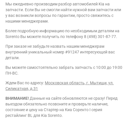
Мы ежедневно производим разбор автомобилей Kia на
запчасти. Если Вы не смогли найти нужной вам запчасти или
у вас возникли вопросы по гарантии, просто свяжитесь с
нашими менеджерами.
Более подробную информацию по необходимым деталям на
Sorento Вы можете получить по телефону 8 (498) 301-87-77.
При заказе не забудьте назвать нашим менеджерам
внутренний уникальный номер #91247 интересующей вас
детали.
Вы можете самостоятельно забрать запчасть с 10:00 до 19:00
ПН-ВС.
Ждем Вас по адресу:
Московская область, г. Мытищи, ул.
Силикатная, д.31
ВНИМАНИЕ!
Данные на сайте обновляются не сразу! Перед
выездом обязательно позвоните и проверьте наличие,
состояние и цену на Стартер на Киа Соренто I серия
рестайлинг BL для Kia Sorento.