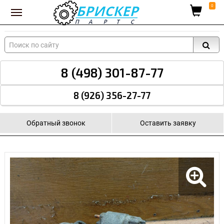
Вход для поставщиков
0
8 (498) 301-87-77
8 (926) 356-27-77
Обратный звонок
Оставить заявку