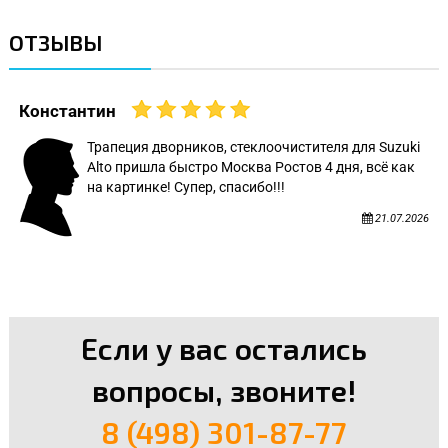
ОТЗЫВЫ
Константин
Трапеция дворников, стеклоочистителя для Suzuki
Alto пришла быстро Москва Ростов 4 дня, всё как
на картинке! Супер, спасибо!!!
21.07.2026
Если у вас остались
вопросы, звоните!
8 (498) 301-87-77