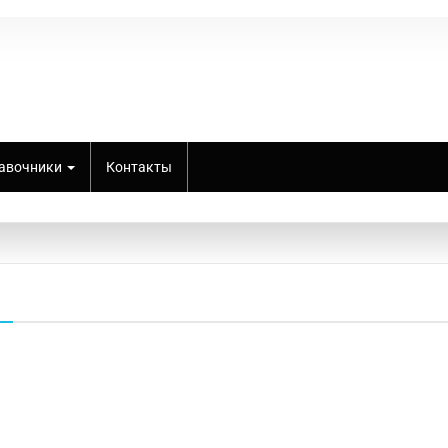
авочники
Контакты