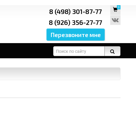
0
8 (498) 301-87-77
8 (926) 356-27-77