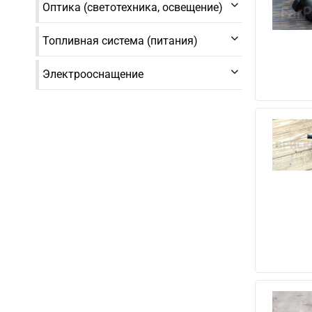
Оптика (светотехника, освещение)
Топливная система (питания)
Электрооснащение