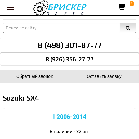
Вход для поставщиков
0
8 (498) 301-87-77
8 (926) 356-27-77
Обратный звонок
Оставить заявку
Suzuki SX4
I 2006-2014
В наличии - 32 шт.