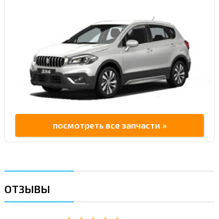
посмотреть все запчасти »
ОТЗЫВЫ