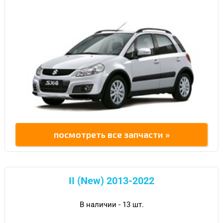
посмотреть все запчасти »
II (New) 2013-2022
В наличии - 13 шт.