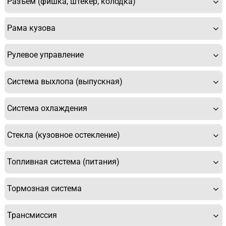
Разъем (фишка, штекер, колодка)
Рама кузова
Рулевое управление
Система выхлопа (выпускная)
Система охлаждения
Стекла (кузовное остекление)
Топливная система (питания)
Тормозная система
Трансмиссия