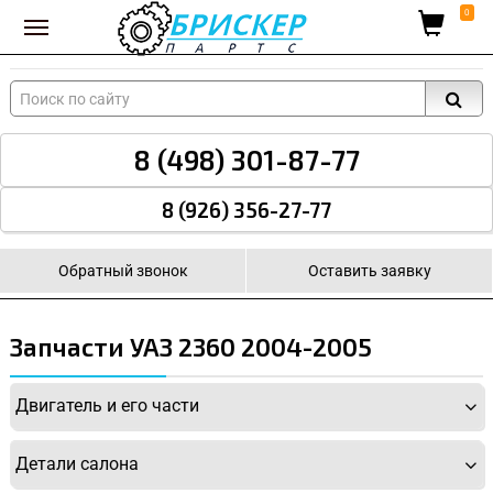
Вход для поставщиков
0
8 (498) 301-87-77
8 (926) 356-27-77
Обратный звонок
Оставить заявку
Запчасти УАЗ 2360 2004-2005
Двигатель и его части
Детали салона