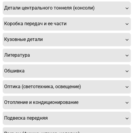
Детали центрального тоннеля (консоли)
Коробка передач и ее части
Кузовные детали
Литература
Обшивка
Оптика (светотехника, освещение)
Отопление и кондиционирование
Подвеска передняя