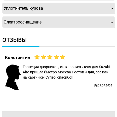
Уплотнитель кузова
Электрооснащение
ОТЗЫВЫ
Константин
Трапеция дворников, стеклоочистителя для Suzuki
Alto пришла быстро Москва Ростов 4 дня, всё как
на картинке! Супер, спасибо!!!
21.07.2026