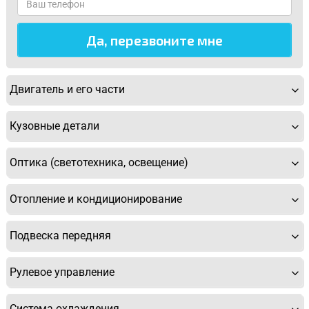
Двигатель и его части
Кузовные детали
Оптика (светотехника, освещение)
Отопление и кондиционирование
Подвеска передняя
Рулевое управление
Система охлаждения