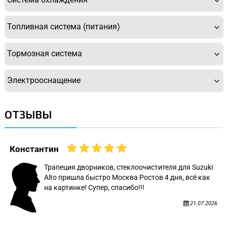
Топливная система (питания)
Тормозная система
Электрооснащение
ОТЗЫВЫ
Константин
Трапеция дворников, стеклоочистителя для Suzuki
Alto пришла быстро Москва Ростов 4 дня, всё как
на картинке! Супер, спасибо!!!
21.07.2026