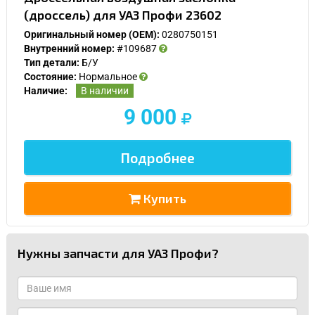
(дроссель) для УАЗ Профи 23602
Оригинальный номер (OEM):
0280750151
Внутренний номер:
#109687
Тип детали:
Б/У
Состояние:
Нормальное
Наличие:
В наличии
9 000
Подробнее
Купить
Нужны запчасти для УАЗ Профи?