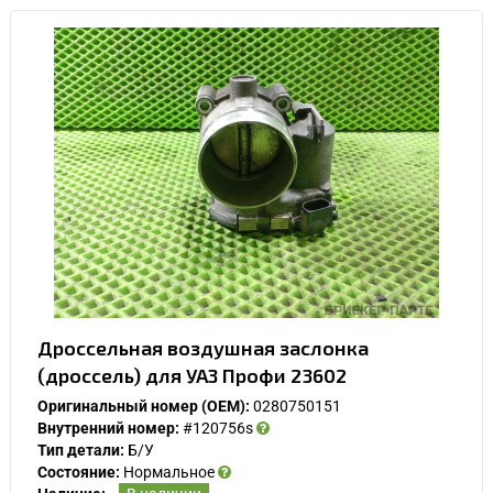
Дроссельная воздушная заслонка
(дроссель) для УАЗ Профи 23602
Оригинальный номер (OEM):
0280750151
Внутренний номер:
#120756s
Тип детали:
Б/У
Состояние:
Нормальное