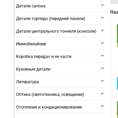
Детали салона
По
Детали торпедо (передней панели)
Детали центрального тоннеля (консоли)
Иммобилайзер
Коробка передач и ее части
Кузовные детали
Литература
Оптика (светотехника, освещение)
Отопление и кондиционирование