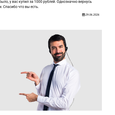
было, у вас купил за 1000 рублей. Однозначно вернусь
. Спасибо что вы есть.
29.06.2026