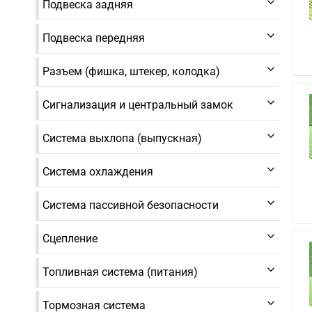
Подвеска задняя
Подвеска передняя
Разъем (фишка, штекер, колодка)
Сигнализация и центральный замок
Система выхлопа (выпускная)
Система охлаждения
Система пассивной безопасности
Сцепление
Топливная система (питания)
Тормозная система