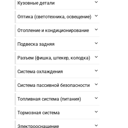
Кузовные детали
Оптика (светотехника, освещение)
Отопление и кондиционирование
Подвеска задняя
Разъем (фишка, штекер, колодка)
Система охлаждения
Система пассивной безопасности
Топливная система (питания)
Тормозная система
Электрооснащение