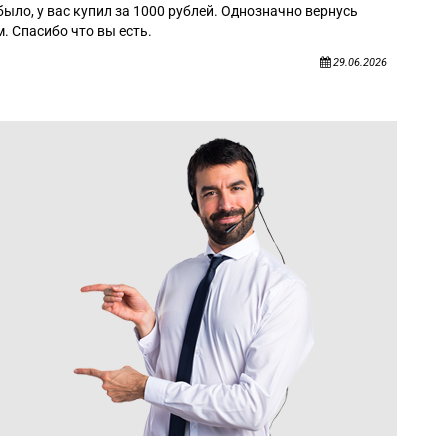
было, у вас купил за 1000 рублей. Однозначно вернусь
. Спасибо что вы есть.
29.06.2026