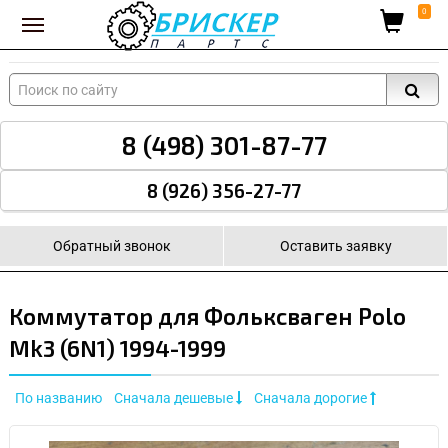
Вход для поставщиков
0
8 (498) 301-87-77
8 (926) 356-27-77
Обратный звонок
Оставить заявку
Коммутатор для Фольксваген Polo
Mk3 (6N1) 1994-1999
По названию
Сначала дешевые
Сначала дорогие