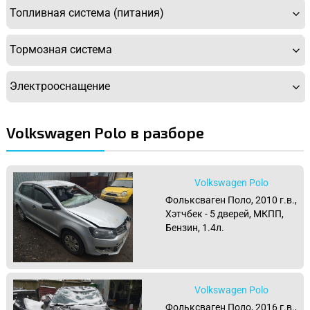
Топливная система (питания)
Тормозная система
Электрооснащение
Volkswagen Polo в разборе
Volkswagen Polo
Фольксваген Поло, 2010 г.в.,
Хэтчбек - 5 дверей, МКПП,
Бензин, 1.4л.
Volkswagen Polo
Фольксваген Поло, 2016 г.в.,