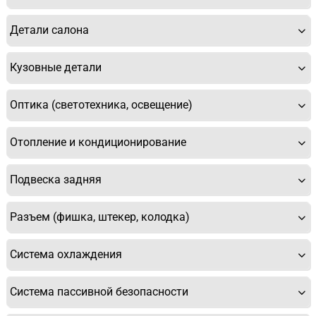
Детали салона
Кузовные детали
Оптика (светотехника, освещение)
Отопление и кондиционирование
Подвеска задняя
Разъем (фишка, штекер, колодка)
Система охлаждения
Система пассивной безопасности