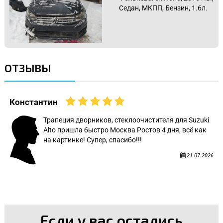
Седан, МКПП, Бензин, 1.6л.
ОТЗЫВЫ
Константин
Трапеция дворников, стеклоочистителя для Suzuki
Alto пришла быстро Москва Ростов 4 дня, всё как
на картинке! Супер, спасибо!!!
21.07.2026
Если у вас остались