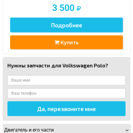
3 500
Подробнее
Купить
Нужны запчасти для Volkswagen Polo?
Двигатель и его части