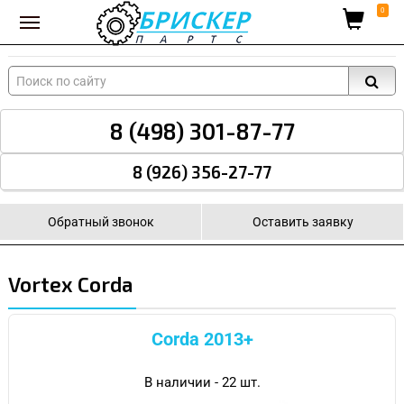
Вход для поставщиков
0
8 (498) 301-87-77
8 (926) 356-27-77
Обратный звонок
Оставить заявку
Vortex Corda
Corda 2013+
В наличии - 22 шт.