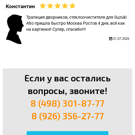
Константин
Трапеция дворников, стеклоочистителя для Suzuki
Alto пришла быстро Москва Ростов 4 дня, всё как
на картинке! Супер, спасибо!!!
21.07.2026
Если у вас остались
вопросы, звоните!
8 (498) 301-87-77
8 (926) 356-27-77