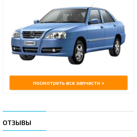
посмотреть все запчасти »
ОТЗЫВЫ