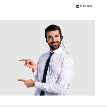
29.06.2026