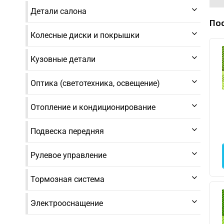
Детали салона
По
Колесные диски и покрышки
Кузовные детали
Оптика (светотехника, освещение)
Отопление и кондиционирование
Подвеска передняя
Рулевое управление
Тормозная система
Электрооснащение