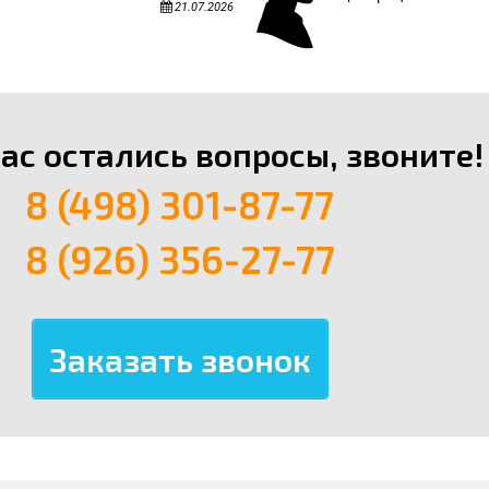
21.07.2026
вас остались вопросы, звоните!
8 (498) 301-87-77
8 (926) 356-27-77