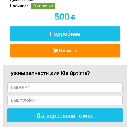
Наличие:
В наличии
500
Подробнее
Купить
Нужны запчасти для Kia Optima?