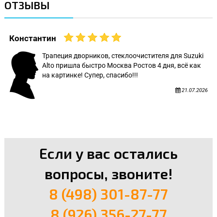
ОТЗЫВЫ
Константин
Трапеция дворников, стеклоочистителя для Suzuki
Alto пришла быстро Москва Ростов 4 дня, всё как
на картинке! Супер, спасибо!!!
21.07.2026
Если у вас остались
вопросы, звоните!
8 (498) 301-87-77
8 (926) 356-27-77