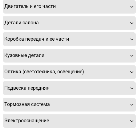
Двигатель и его части
Детали салона
Коробка передач и ее части
Кузовные детали
Оптика (светотехника, освещение)
Подвеска передняя
Тормозная система
Электрооснащение