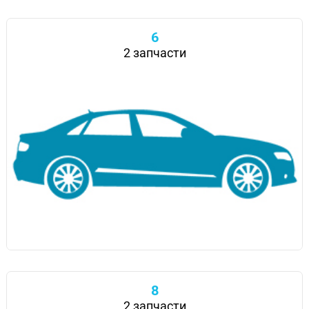
6
2 запчасти
8
2 запчасти