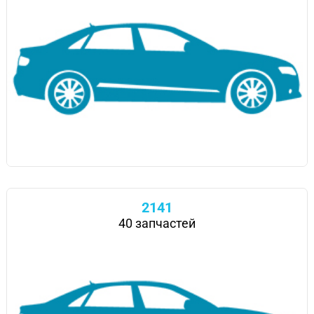
2141
40 запчастей