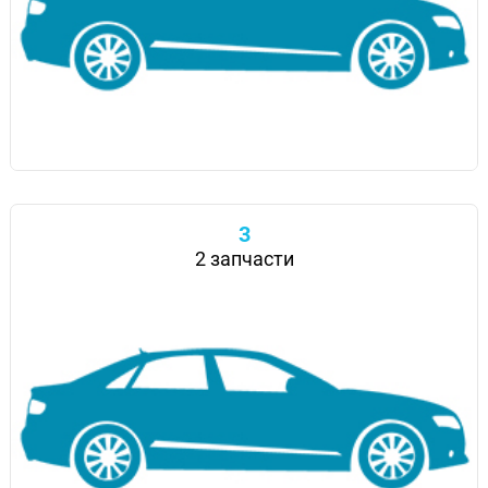
3
2 запчасти