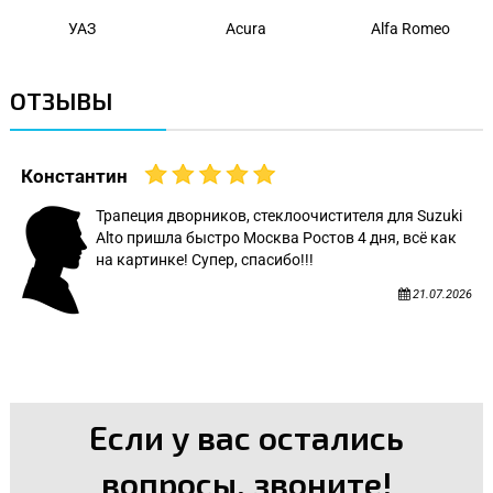
УАЗ
Acura
Alfa Romeo
ОТЗЫВЫ
Константин
Трапеция дворников, стеклоочистителя для Suzuki
Alto пришла быстро Москва Ростов 4 дня, всё как
на картинке! Супер, спасибо!!!
21.07.2026
Если у вас остались
вопросы, звоните!