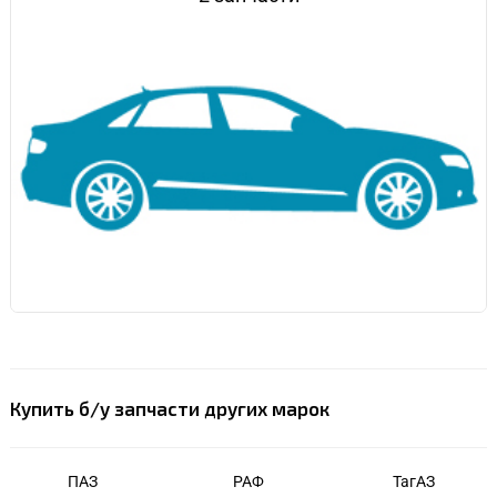
Купить б/у запчасти других марок
ПАЗ
РАФ
ТагАЗ