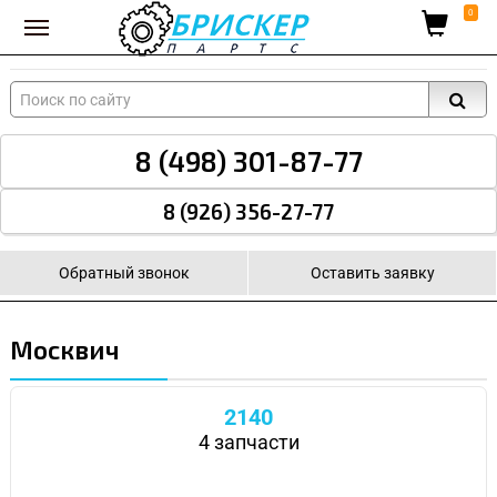
Вход для поставщиков
0
8 (498) 301-87-77
8 (926) 356-27-77
Обратный звонок
Оставить заявку
Москвич
2140
4 запчасти